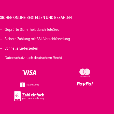
SICHER ONLINE BESTELLEN UND BEZAHLEN
Geprüfte Sicherheit durch TeleSec
Sichere Zahlung mit SSL-Verschlüsselung
Schnelle Lieferzeiten
Datenschutz nach deutschem Recht
Nachnahme