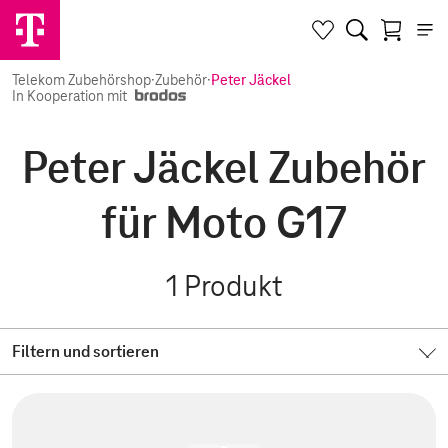
Telekom Zubehörshop
·
Zubehör
·
Peter Jäckel
In Kooperation mit
Peter Jäckel Zubehör
für Moto G17
1
Produkt
Filtern und sortieren