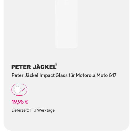
Peter Jäckel Impact Glass für Motorola Moto G17
19,95 €
Lieferzeit:
1-3 Werktage