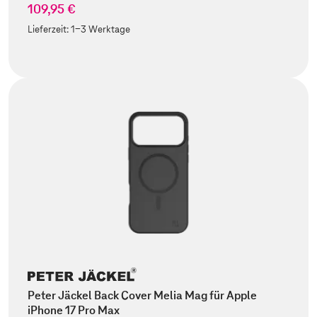
109,95 €
Lieferzeit:
1-3 Werktage
Peter Jäckel Back Cover Melia Mag für Apple
iPhone 17 Pro Max