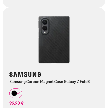
Samsung Carbon Magnet Case Galaxy Z Fold8
99,90 €