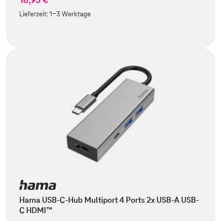
Lieferzeit:
1-3 Werktage
Hama USB-C-Hub Multiport 4 Ports 2x USB-A USB-
C HDMI™