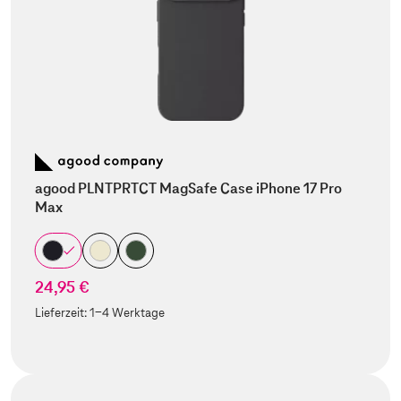
agood PLNTPRTCT MagSafe Case iPhone 17 Pro
Max
24,95 €
Lieferzeit:
1-4 Werktage