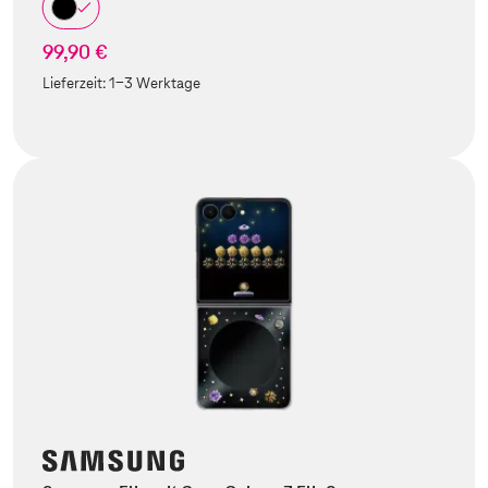
99,90 €
Lieferzeit:
1-3 Werktage