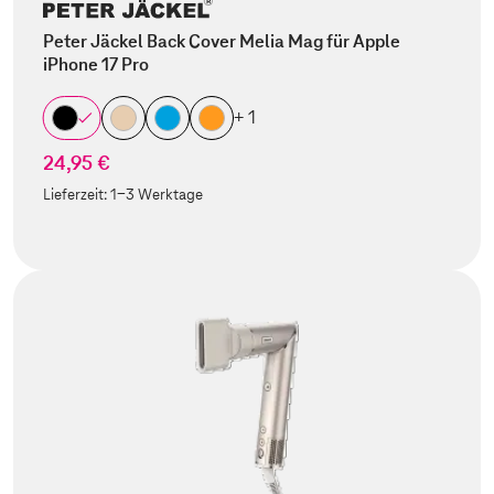
Peter Jäckel Back Cover Melia Mag für Apple
iPhone 17 Pro
+ 1
24,95 €
Lieferzeit:
1-3 Werktage