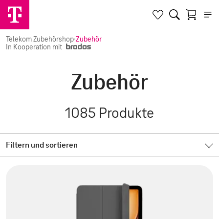
Telekom Zubehörshop
·
Zubehör
In Kooperation mit
Zubehör
1085
Produkte
Filtern und sortieren