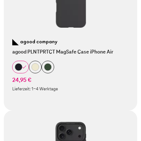
agood PLNTPRTCT MagSafe Case iPhone Air
24,95 €
Lieferzeit:
1-4 Werktage