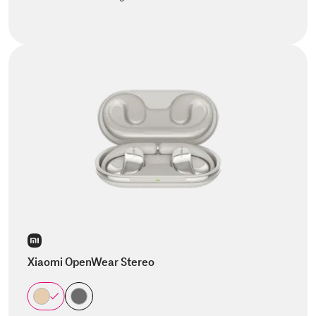
Xiaomi OpenWear Stereo