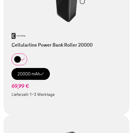
Cellularline Power Bank Roller 20000
20000 mAh
69,99 €
Lieferzeit:
1-3 Werktage