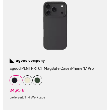
agood PLNTPRTCT MagSafe Case iPhone 17 Pro
24,95 €
Lieferzeit:
1-4 Werktage