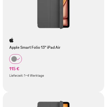
Apple Smart Folio 13" iPad Air
115 €
Lieferzeit:
1-4 Werktage