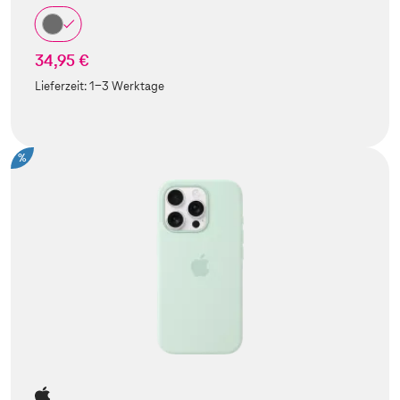
34,95 €
Lieferzeit:
1-3 Werktage
%