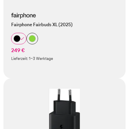
Fairphone Fairbuds XL (2025)
249 €
Lieferzeit:
1-3 Werktage