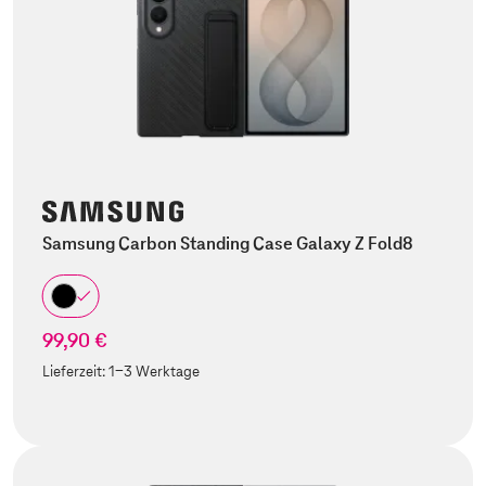
Samsung Carbon Standing Case Galaxy Z Fold8
99,90 €
Lieferzeit:
1-3 Werktage