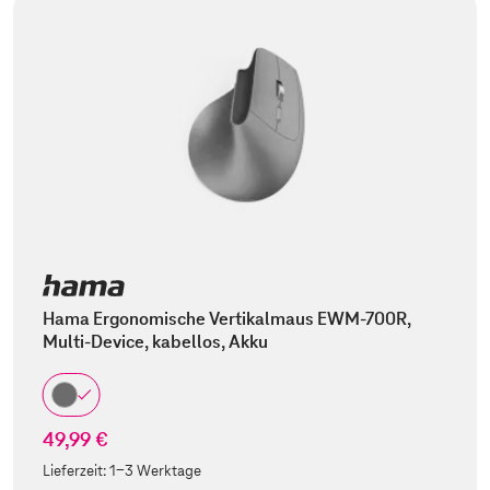
Hama Ergonomische Vertikalmaus EWM-700R,
Multi-Device, kabellos, Akku
49,99 €
Lieferzeit:
1-3 Werktage