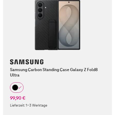
Samsung Carbon Standing Case Galaxy Z Fold8
Ultra
99,90 €
Lieferzeit:
1-3 Werktage