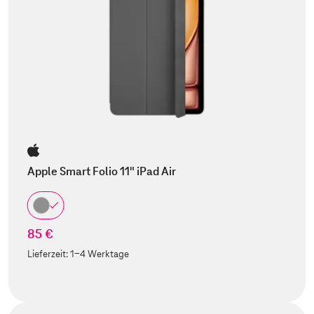
Apple Smart Folio 11" iPad Air
85 €
Lieferzeit:
1-4 Werktage