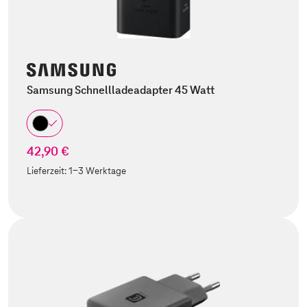
Samsung Schnellladeadapter 45 Watt
42,90 €
Lieferzeit:
1-3 Werktage