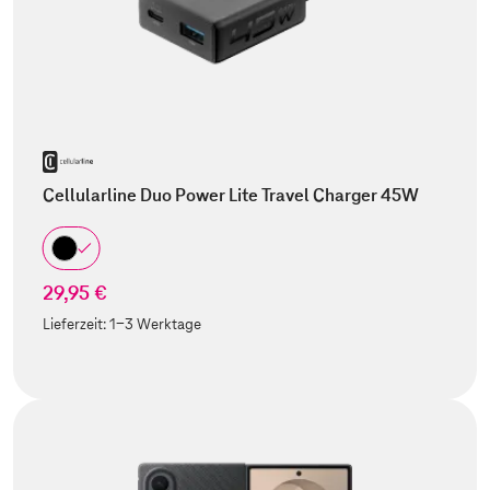
Cellularline Duo Power Lite Travel Charger 45W
29,95 €
Lieferzeit:
1-3 Werktage