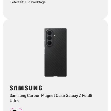
Lieferzeit:
1-3 Werktage
Samsung Carbon Magnet Case Galaxy Z Fold8
Ultra