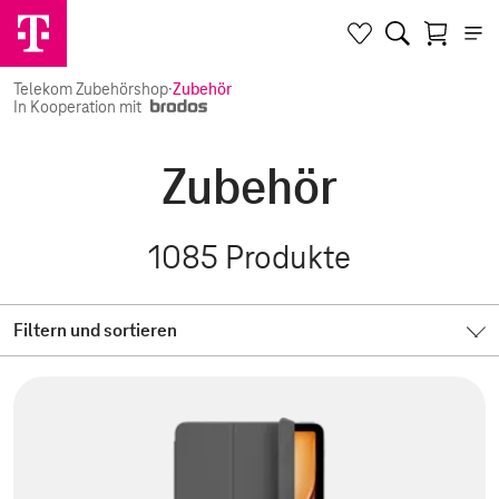
Telekom Zubehörshop
·
Zubehör
In Kooperation mit
Zubehör
1085
Produkte
Filtern und sortieren