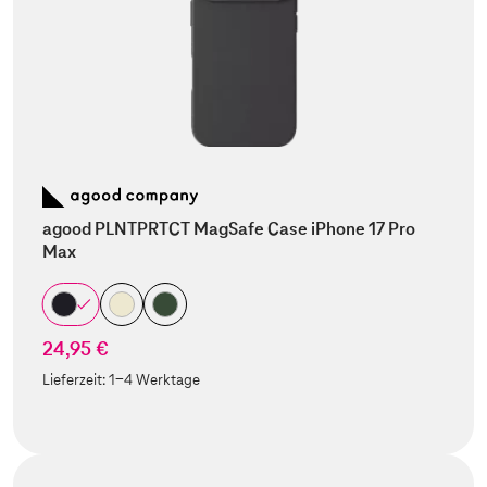
agood PLNTPRTCT MagSafe Case iPhone 17 Pro
Max
24,95 €
Lieferzeit:
1-4 Werktage