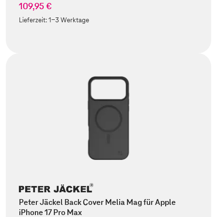
109,95 €
Lieferzeit:
1-3 Werktage
Peter Jäckel Back Cover Melia Mag für Apple
iPhone 17 Pro Max