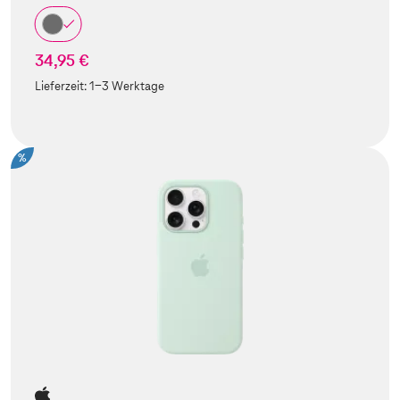
34,95 €
Lieferzeit:
1-3 Werktage
%