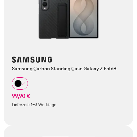
Samsung Carbon Standing Case Galaxy Z Fold8
99,90 €
Lieferzeit:
1-3 Werktage