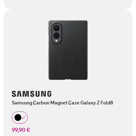
Samsung Carbon Magnet Case Galaxy Z Fold8
99,90 €