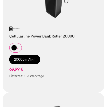
Cellularline Power Bank Roller 20000
20000 mAh
69,99 €
Lieferzeit:
1-3 Werktage