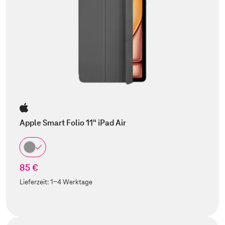
Apple Smart Folio 11" iPad Air
85 €
Lieferzeit:
1-4 Werktage