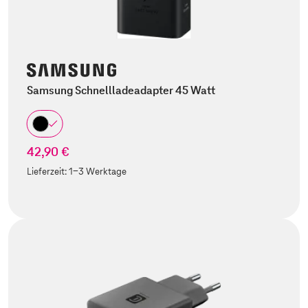
Samsung Schnellladeadapter 45 Watt
42,90 €
Lieferzeit:
1-3 Werktage