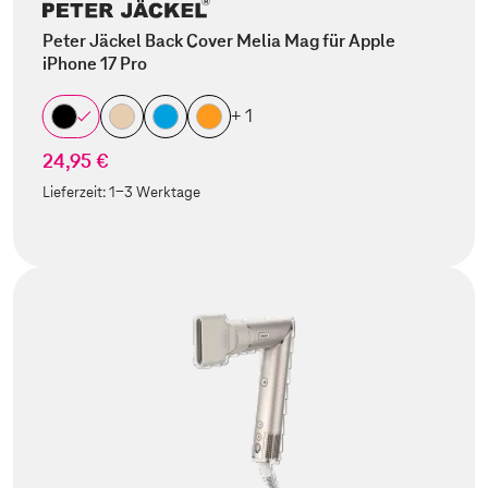
Peter Jäckel Back Cover Melia Mag für Apple
iPhone 17 Pro
+ 1
24,95 €
Lieferzeit:
1-3 Werktage