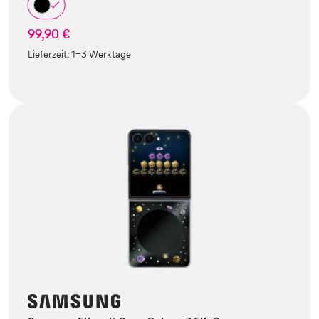
99,90 €
Lieferzeit:
1-3 Werktage