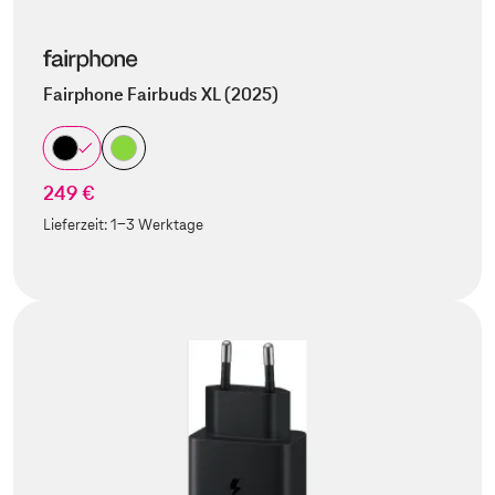
Fairphone Fairbuds XL (2025)
249 €
Lieferzeit:
1-3 Werktage