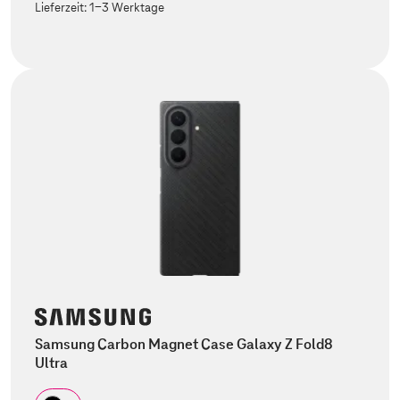
Lieferzeit:
1-3 Werktage
Samsung Carbon Magnet Case Galaxy Z Fold8
Ultra