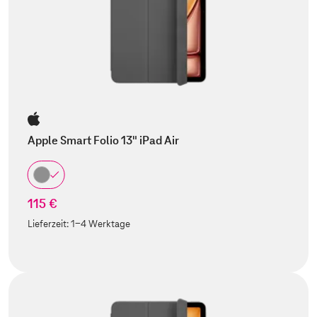
Apple Smart Folio 13" iPad Air
115 €
Lieferzeit:
1-4 Werktage