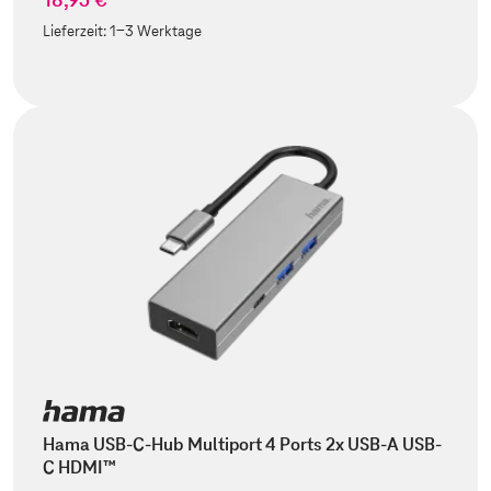
Lieferzeit:
1-3 Werktage
Hama USB-C-Hub Multiport 4 Ports 2x USB-A USB-
C HDMI™