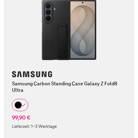
Samsung Carbon Standing Case Galaxy Z Fold8
Ultra
99,90 €
Lieferzeit:
1-3 Werktage