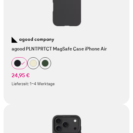
agood PLNTPRTCT MagSafe Case iPhone Air
24,95 €
Lieferzeit:
1-4 Werktage