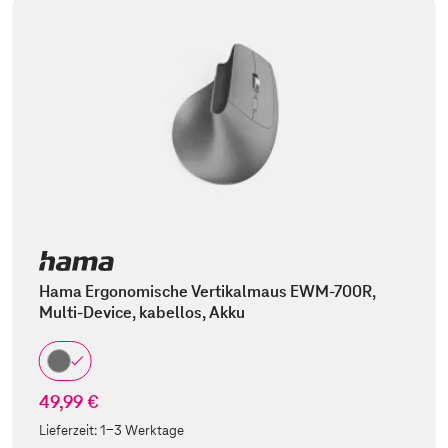
Hama Ergonomische Vertikalmaus EWM-700R,
Multi-Device, kabellos, Akku
49,99 €
Lieferzeit:
1-3 Werktage