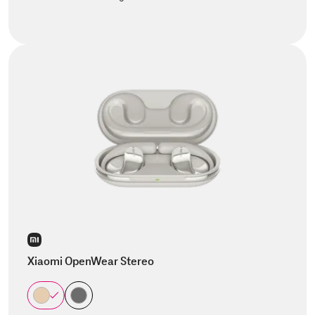
Xiaomi OpenWear Stereo