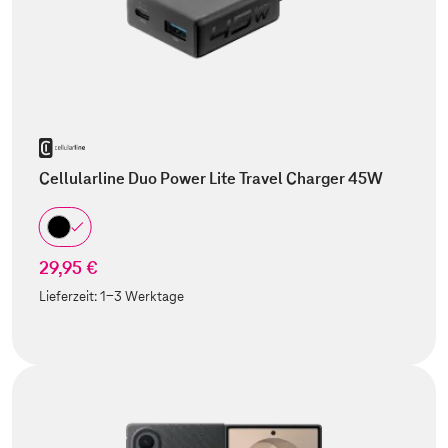
Cellularline Duo Power Lite Travel Charger 45W
29,95 €
Lieferzeit:
1-3 Werktage