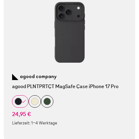
agood PLNTPRTCT MagSafe Case iPhone 17 Pro
24,95 €
Lieferzeit:
1-4 Werktage