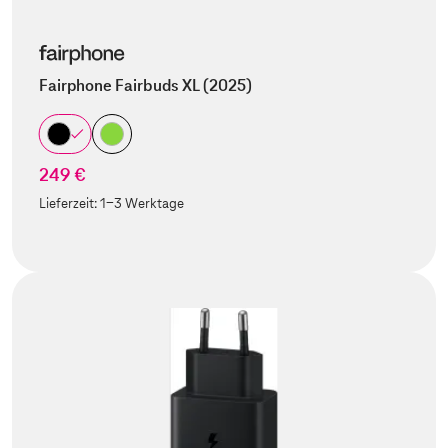
Fairphone Fairbuds XL (2025)
249 €
Lieferzeit:
1-3 Werktage