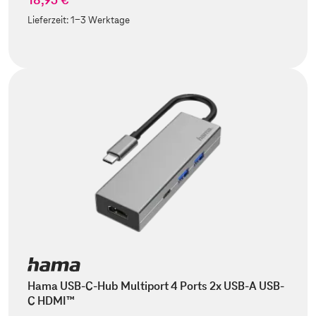
Lieferzeit:
1-3 Werktage
Hama USB-C-Hub Multiport 4 Ports 2x USB-A USB-
C HDMI™