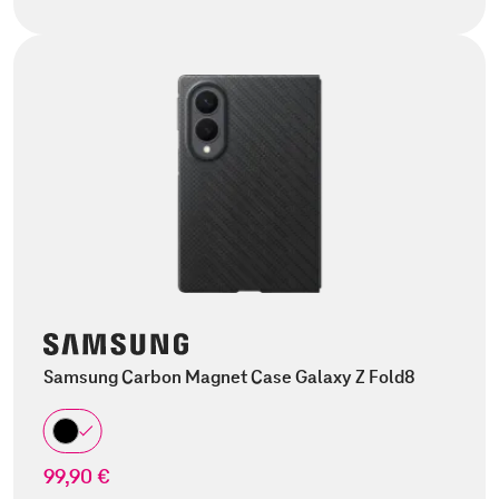
Samsung Carbon Magnet Case Galaxy Z Fold8
99,90 €