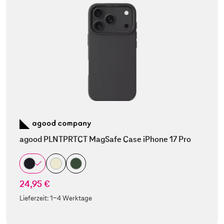
agood PLNTPRTCT MagSafe Case iPhone 17 Pro
24,95 €
Lieferzeit:
1-4 Werktage