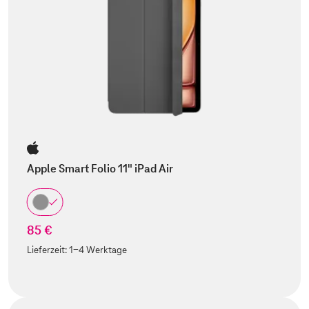
Apple Smart Folio 11" iPad Air
85 €
Lieferzeit:
1-4 Werktage