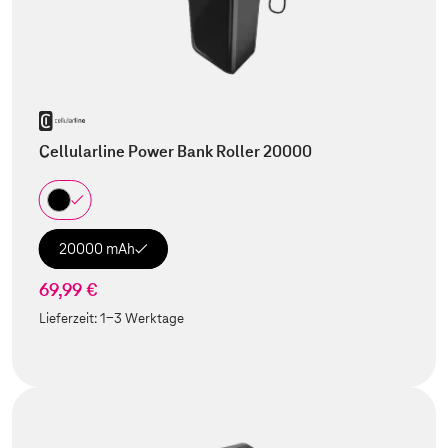
Cellularline Power Bank Roller 20000
20000 mAh
69,99 €
Lieferzeit:
1-3 Werktage