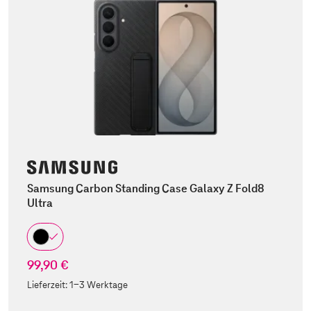
Samsung Carbon Standing Case Galaxy Z Fold8
Ultra
99,90 €
Lieferzeit:
1-3 Werktage