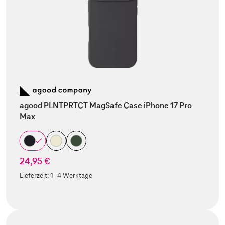
agood PLNTPRTCT MagSafe Case iPhone 17 Pro
Max
24,95 €
Lieferzeit:
1-4 Werktage