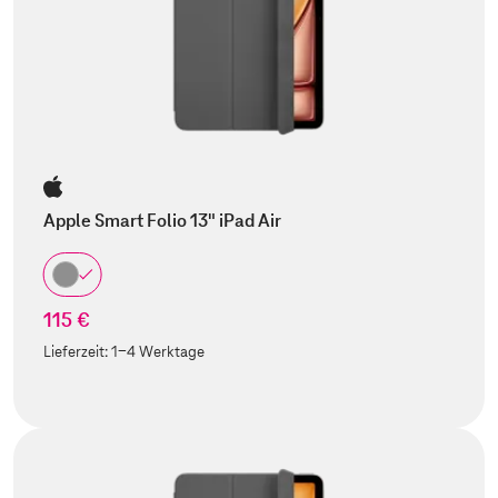
Apple Smart Folio 13" iPad Air
115 €
Lieferzeit:
1-4 Werktage