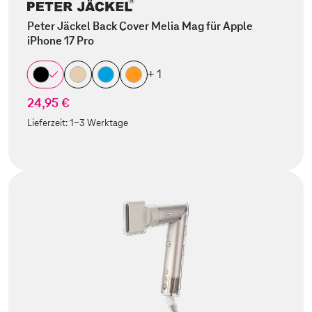
Peter Jäckel Back Cover Melia Mag für Apple
iPhone 17 Pro
+ 1
24,95 €
Lieferzeit:
1-3 Werktage