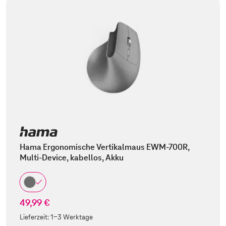
Hama Ergonomische Vertikalmaus EWM-700R,
Multi-Device, kabellos, Akku
49,99 €
Lieferzeit:
1-3 Werktage