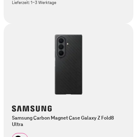
Lieferzeit:
1-3 Werktage
Samsung Carbon Magnet Case Galaxy Z Fold8
Ultra