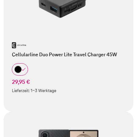
Cellularline Duo Power Lite Travel Charger 45W
29,95 €
Lieferzeit:
1-3 Werktage