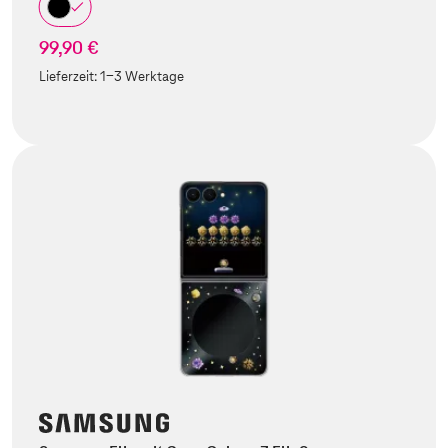
99,90 €
Lieferzeit:
1-3 Werktage