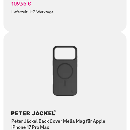
109,95 €
Lieferzeit:
1-3 Werktage
Peter Jäckel Back Cover Melia Mag für Apple
iPhone 17 Pro Max