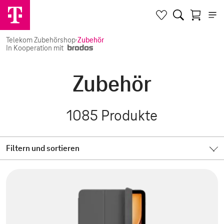
Telekom Zubehörshop
·
Zubehör
In Kooperation mit
Zubehör
1085
Produkte
Filtern und sortieren