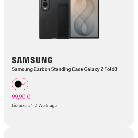
Samsung Carbon Standing Case Galaxy Z Fold8
99,90 €
Lieferzeit:
1-3 Werktage