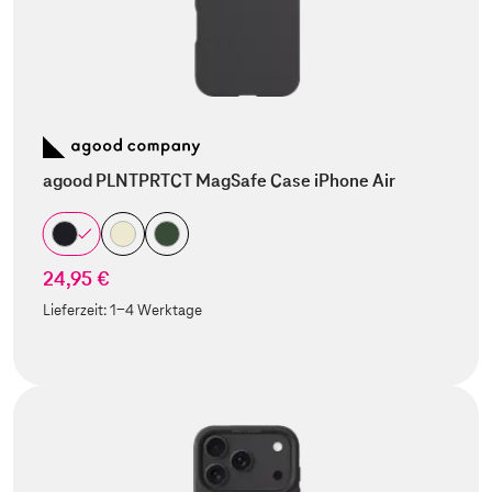
agood PLNTPRTCT MagSafe Case iPhone Air
24,95 €
Lieferzeit:
1-4 Werktage