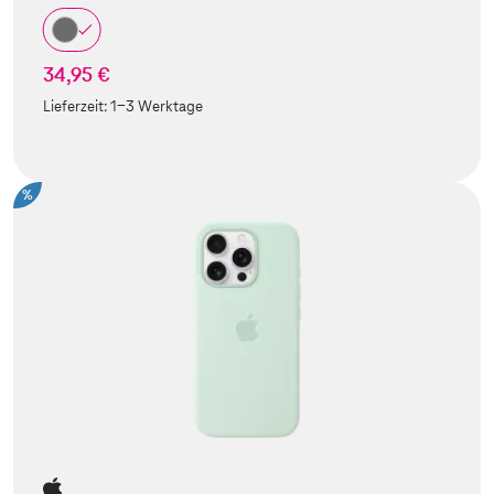
34,95 €
Lieferzeit:
1-3 Werktage
%