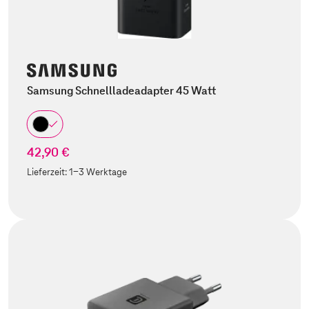
Samsung Schnellladeadapter 45 Watt
42,90 €
Lieferzeit:
1-3 Werktage