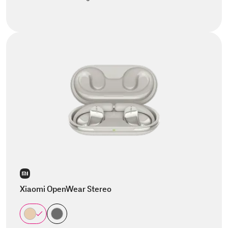
Xiaomi OpenWear Stereo