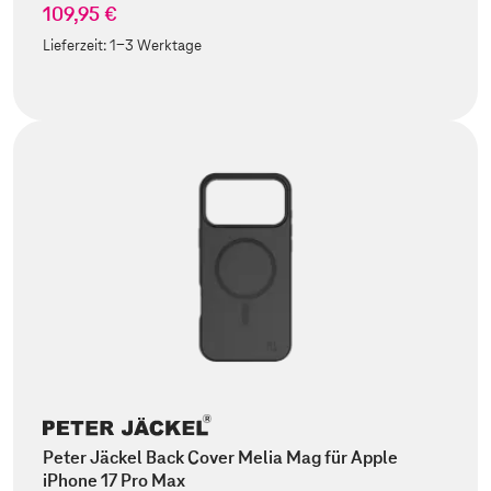
109,95 €
Lieferzeit:
1-3 Werktage
Peter Jäckel Back Cover Melia Mag für Apple
iPhone 17 Pro Max