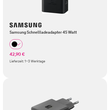
Samsung Schnellladeadapter 45 Watt
42,90 €
Lieferzeit:
1-3 Werktage