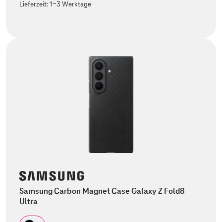
Lieferzeit:
1-3 Werktage
Samsung Carbon Magnet Case Galaxy Z Fold8
Ultra