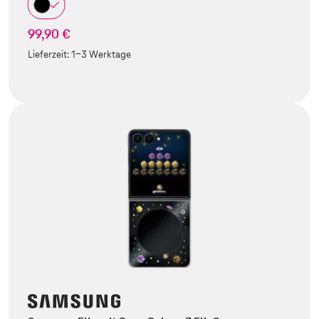
99,90 €
Lieferzeit:
1-3 Werktage