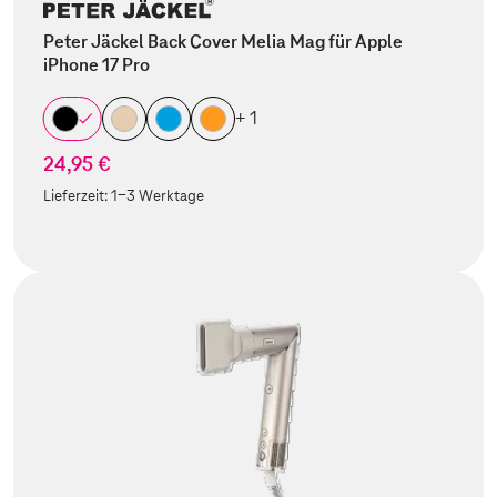
Peter Jäckel Back Cover Melia Mag für Apple
iPhone 17 Pro
+ 1
24,95 €
Lieferzeit:
1-3 Werktage