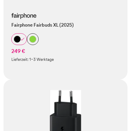
Fairphone Fairbuds XL (2025)
249 €
Lieferzeit:
1-3 Werktage