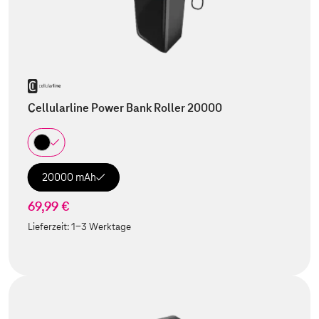
Cellularline Power Bank Roller 20000
20000 mAh
69,99 €
Lieferzeit:
1-3 Werktage