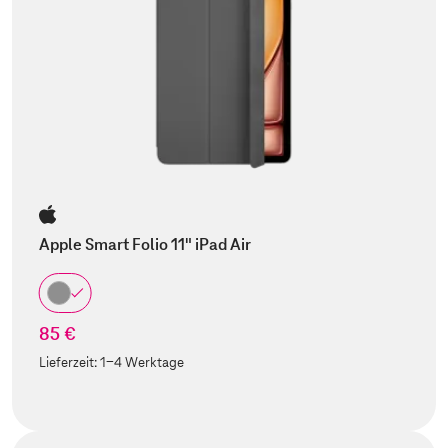
Apple Smart Folio 11" iPad Air
85 €
Lieferzeit:
1-4 Werktage