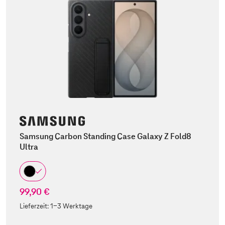
Samsung Carbon Standing Case Galaxy Z Fold8
Ultra
99,90 €
Lieferzeit:
1-3 Werktage