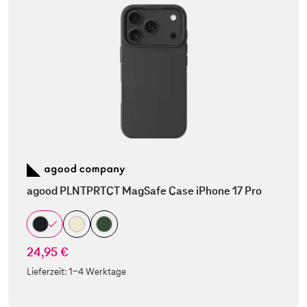
agood PLNTPRTCT MagSafe Case iPhone 17 Pro
24,95 €
Lieferzeit:
1-4 Werktage