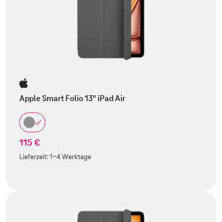
Apple Smart Folio 13" iPad Air
115 €
Lieferzeit:
1-4 Werktage