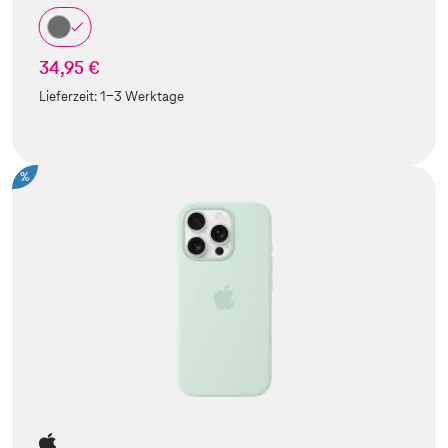
34,95 €
Lieferzeit:
1-3 Werktage
%