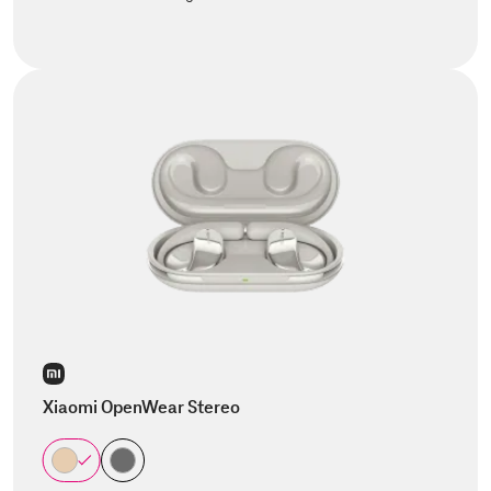
Xiaomi OpenWear Stereo