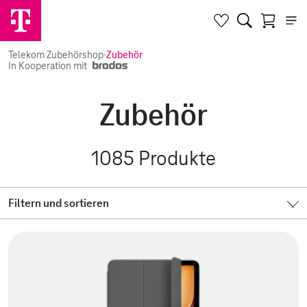
Telekom Zubehörshop
·
Zubehör
In Kooperation mit
Zubehör
1085
Produkte
Filtern und sortieren