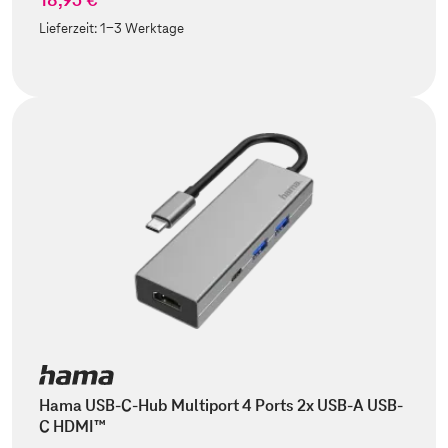
Lieferzeit:
1-3 Werktage
Hama USB-C-Hub Multiport 4 Ports 2x USB-A USB-
C HDMI™