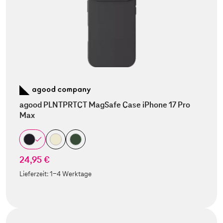
agood PLNTPRTCT MagSafe Case iPhone 17 Pro
Max
24,95 €
Lieferzeit:
1-4 Werktage