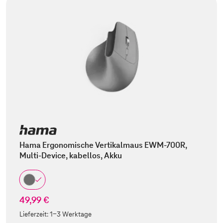
Hama Ergonomische Vertikalmaus EWM-700R,
Multi-Device, kabellos, Akku
49,99 €
Lieferzeit:
1-3 Werktage