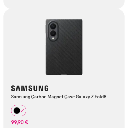
Samsung Carbon Magnet Case Galaxy Z Fold8
99,90 €