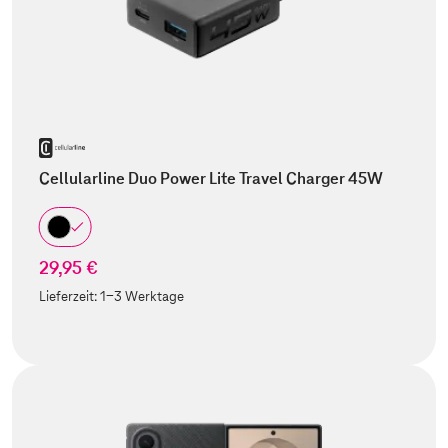
Cellularline Duo Power Lite Travel Charger 45W
29,95 €
Lieferzeit:
1-3 Werktage