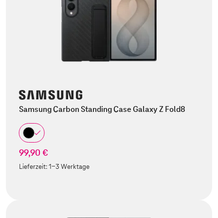
Samsung Carbon Standing Case Galaxy Z Fold8
99,90 €
Lieferzeit:
1-3 Werktage