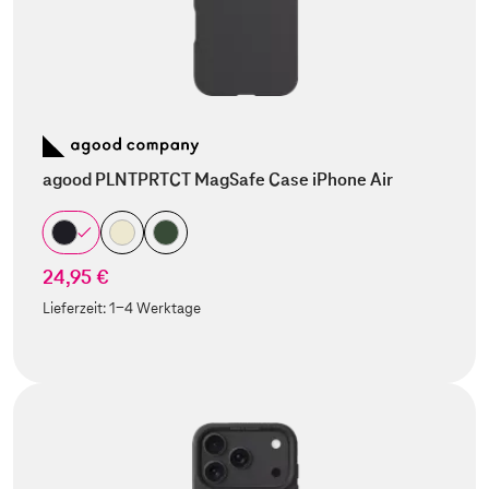
agood PLNTPRTCT MagSafe Case iPhone Air
24,95 €
Lieferzeit:
1-4 Werktage