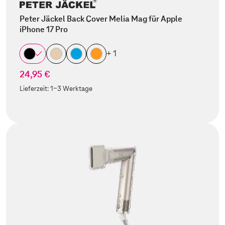
Peter Jäckel Back Cover Melia Mag für Apple
iPhone 17 Pro
+ 1
24,95 €
Lieferzeit:
1-3 Werktage