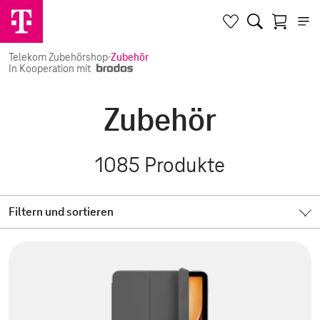
Telekom Zubehörshop
·
Zubehör
In Kooperation mit
Zubehör
1085
Produkte
Filtern und sortieren