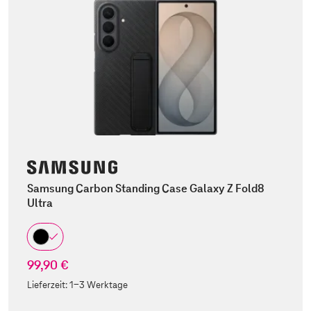
Samsung Carbon Standing Case Galaxy Z Fold8
Ultra
99,90 €
Lieferzeit:
1-3 Werktage