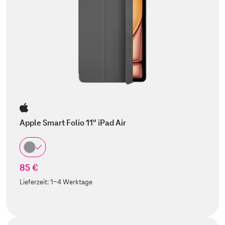
Apple Smart Folio 11" iPad Air
85 €
Lieferzeit:
1-4 Werktage