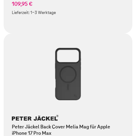
109,95 €
Lieferzeit:
1-3 Werktage
Peter Jäckel Back Cover Melia Mag für Apple
iPhone 17 Pro Max