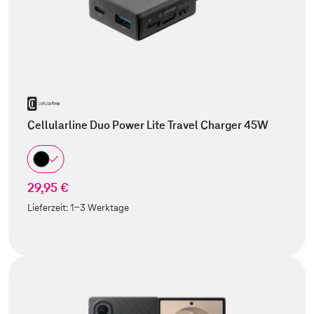
Cellularline Duo Power Lite Travel Charger 45W
29,95 €
Lieferzeit:
1-3 Werktage