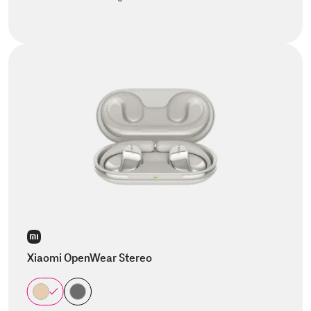
Xiaomi OpenWear Stereo