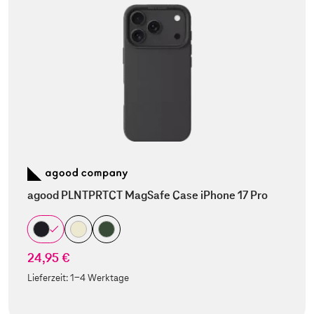
agood PLNTPRTCT MagSafe Case iPhone 17 Pro
24,95 €
Lieferzeit:
1-4 Werktage