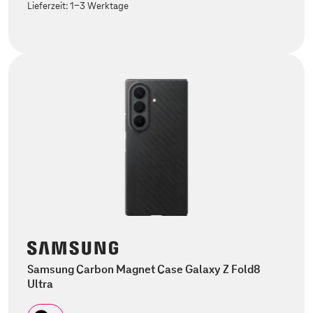
Lieferzeit:
1-3 Werktage
Samsung Carbon Magnet Case Galaxy Z Fold8
Ultra