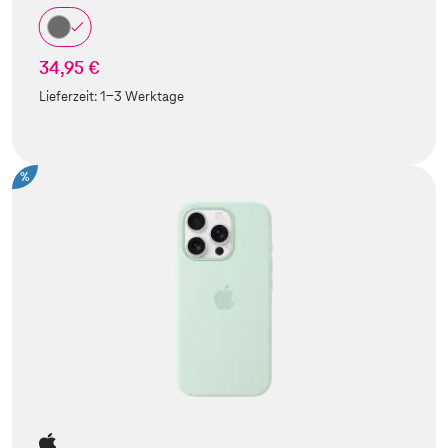
34,95 €
Lieferzeit:
1-3 Werktage
%