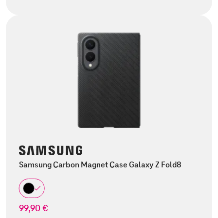
Samsung Carbon Magnet Case Galaxy Z Fold8
99,90 €