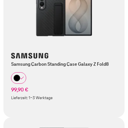
Samsung Carbon Standing Case Galaxy Z Fold8
99,90 €
Lieferzeit:
1-3 Werktage