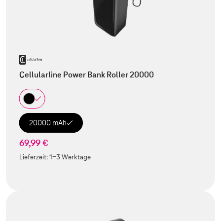
Cellularline Power Bank Roller 20000
20000 mAh
69,99 €
Lieferzeit:
1-3 Werktage