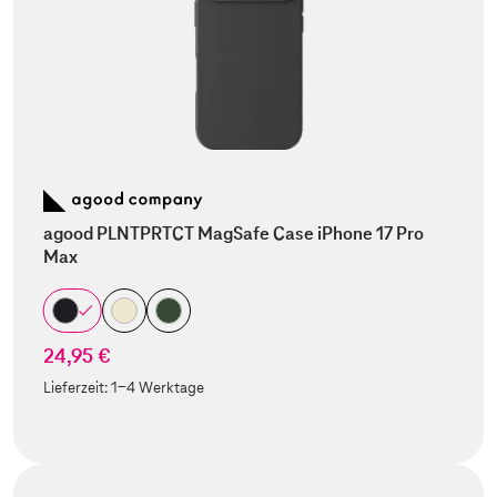
agood PLNTPRTCT MagSafe Case iPhone 17 Pro
Max
24,95 €
Lieferzeit:
1-4 Werktage