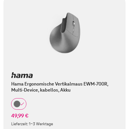
Hama Ergonomische Vertikalmaus EWM-700R,
Multi-Device, kabellos, Akku
49,99 €
Lieferzeit:
1-3 Werktage