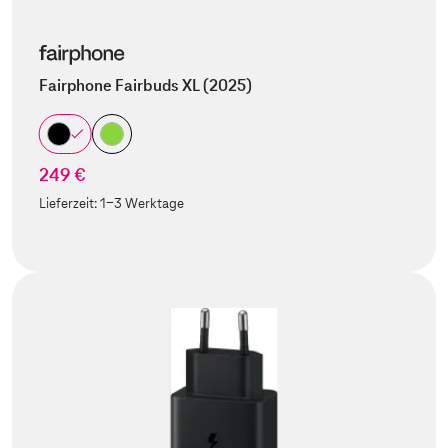
Fairphone Fairbuds XL (2025)
249 €
Lieferzeit:
1-3 Werktage