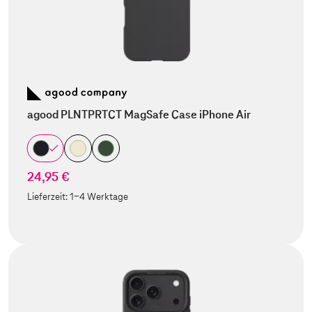
agood PLNTPRTCT MagSafe Case iPhone Air
24,95 €
Lieferzeit:
1-4 Werktage