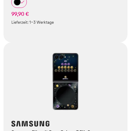
99,90 €
Lieferzeit:
1-3 Werktage