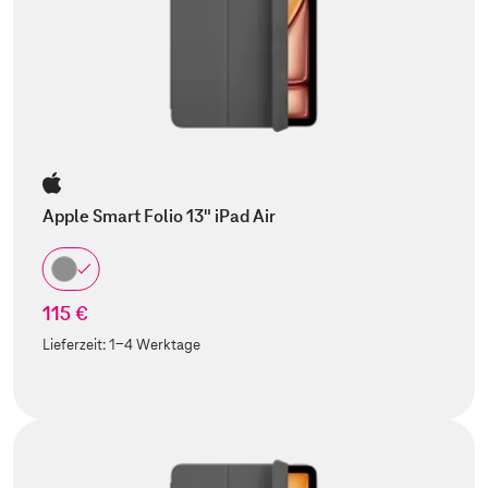
Apple Smart Folio 13" iPad Air
115 €
Lieferzeit:
1-4 Werktage