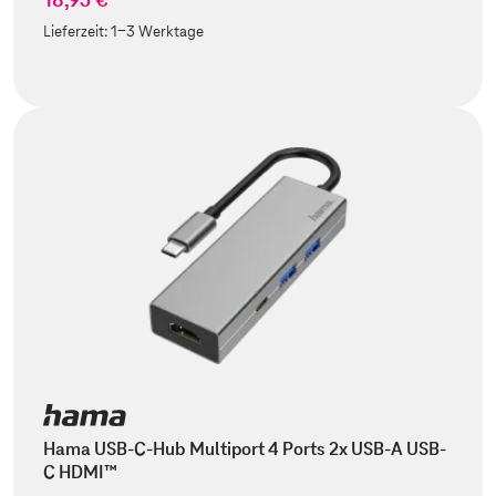
Lieferzeit:
1-3 Werktage
Hama USB-C-Hub Multiport 4 Ports 2x USB-A USB-
C HDMI™