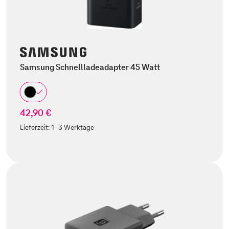
Samsung Schnellladeadapter 45 Watt
42,90 €
Lieferzeit:
1-3 Werktage