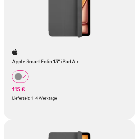
Apple Smart Folio 13" iPad Air
115 €
Lieferzeit:
1-4 Werktage