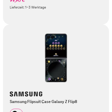
99,90 €
Lieferzeit:
1-3 Werktage
Samsung Flipsuit Case Galaxy Z Flip8