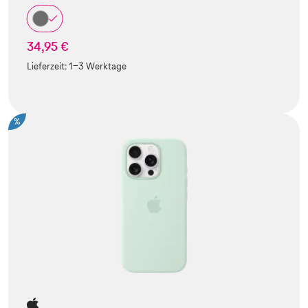
34,95 €
Lieferzeit:
1-3 Werktage
%