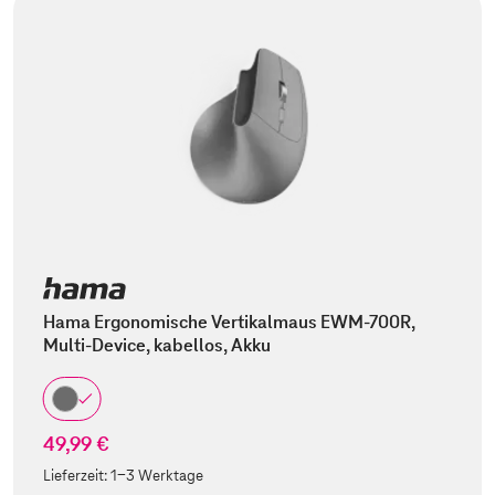
Hama Ergonomische Vertikalmaus EWM-700R,
Multi-Device, kabellos, Akku
49,99 €
Lieferzeit:
1-3 Werktage