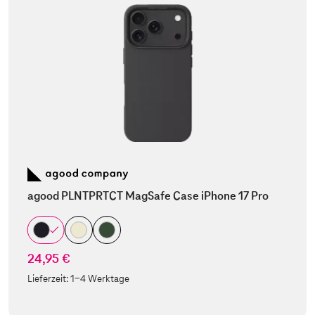
agood PLNTPRTCT MagSafe Case iPhone 17 Pro
24,95 €
Lieferzeit:
1-4 Werktage