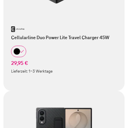
Cellularline Duo Power Lite Travel Charger 45W
29,95 €
Lieferzeit:
1-3 Werktage