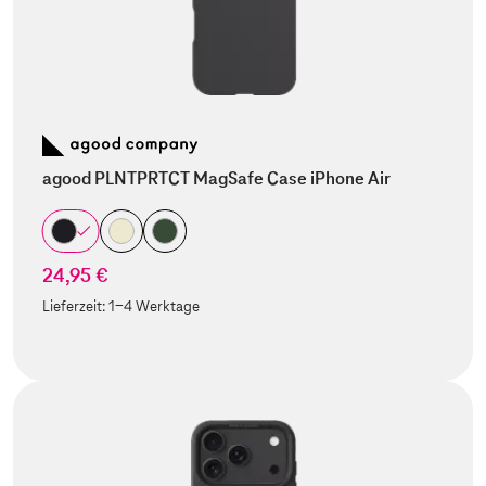
agood PLNTPRTCT MagSafe Case iPhone Air
24,95 €
Lieferzeit:
1-4 Werktage