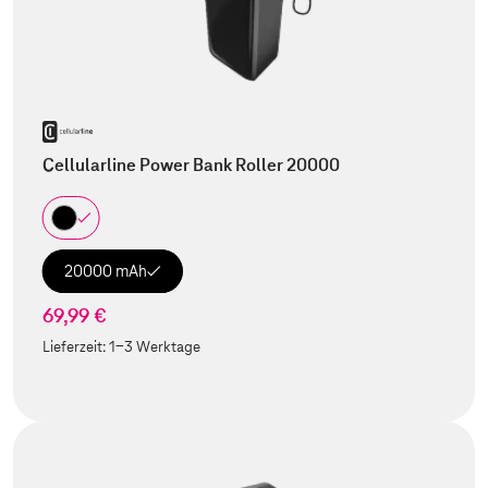
Cellularline Power Bank Roller 20000
20000 mAh
69,99 €
Lieferzeit:
1-3 Werktage