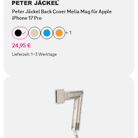
Peter Jäckel Back Cover Melia Mag für Apple
iPhone 17 Pro
+ 1
24,95 €
Lieferzeit:
1-3 Werktage