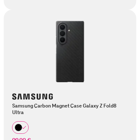
Samsung Carbon Magnet Case Galaxy Z Fold8
Ultra