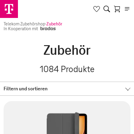
Telekom Zubehörshop
·
Zubehör
In Kooperation mit
Zubehör
1084
Produkte
Filtern und sortieren