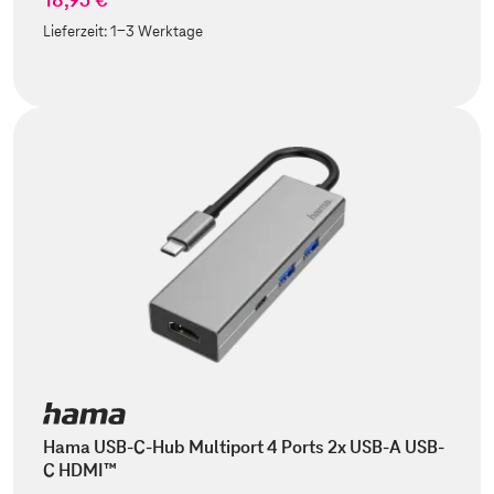
Lieferzeit:
1-3 Werktage
Hama USB-C-Hub Multiport 4 Ports 2x USB-A USB-
C HDMI™