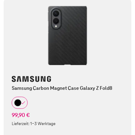
Samsung Carbon Magnet Case Galaxy Z Fold8
99,90 €
Lieferzeit:
1-3 Werktage