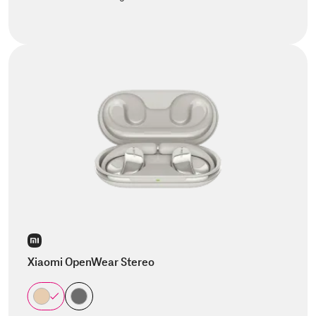
Xiaomi OpenWear Stereo