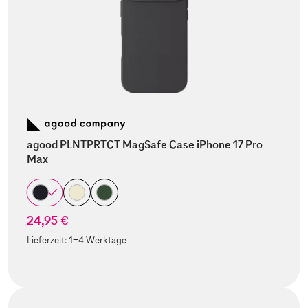
agood PLNTPRTCT MagSafe Case iPhone 17 Pro
Max
24,95 €
Lieferzeit:
1-4 Werktage