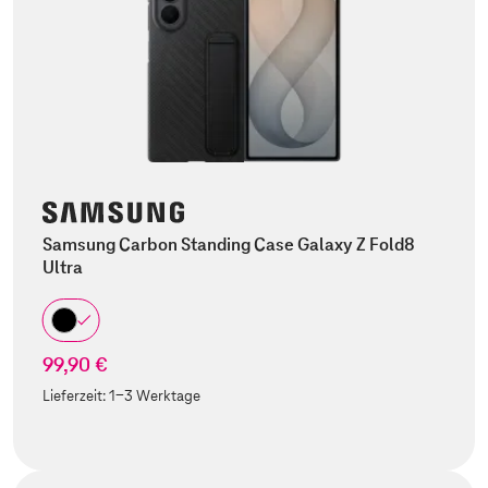
Samsung Carbon Standing Case Galaxy Z Fold8
Ultra
99,90 €
Lieferzeit:
1-3 Werktage