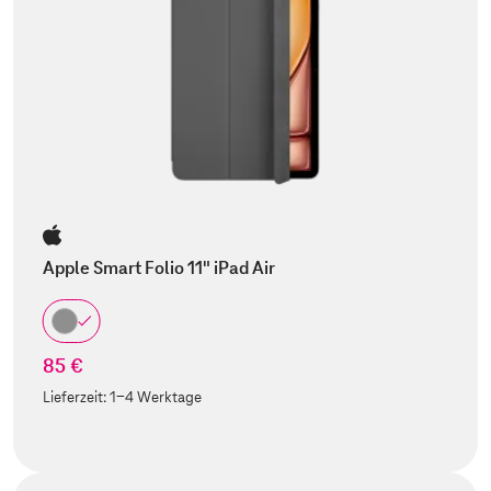
Apple Smart Folio 11" iPad Air
85 €
Lieferzeit:
1-4 Werktage