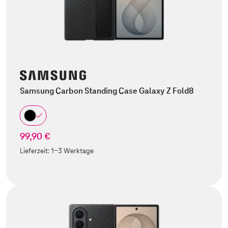
Samsung Carbon Standing Case Galaxy Z Fold8
99,90 €
Lieferzeit:
1-3 Werktage