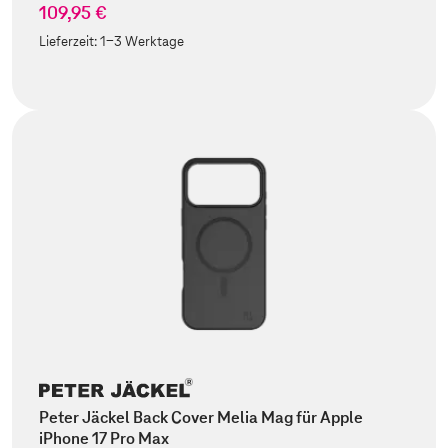
109,95 €
Lieferzeit:
1-3 Werktage
Peter Jäckel Back Cover Melia Mag für Apple
iPhone 17 Pro Max