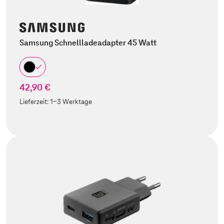
Samsung Schnellladeadapter 45 Watt
42,90 €
Lieferzeit:
1-3 Werktage