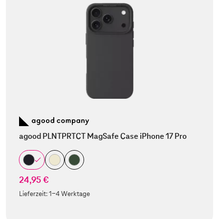
agood PLNTPRTCT MagSafe Case iPhone 17 Pro
24,95 €
Lieferzeit:
1-4 Werktage