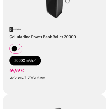
Cellularline Power Bank Roller 20000
20000 mAh
69,99 €
Lieferzeit:
1-3 Werktage