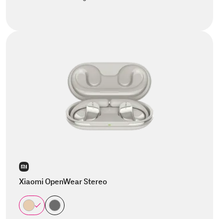
Xiaomi OpenWear Stereo