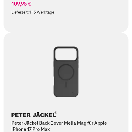
109,95 €
Lieferzeit:
1-3 Werktage
Peter Jäckel Back Cover Melia Mag für Apple
iPhone 17 Pro Max