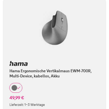
Hama Ergonomische Vertikalmaus EWM-700R,
Multi-Device, kabellos, Akku
49,99 €
Lieferzeit:
1-3 Werktage