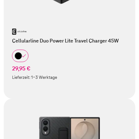
Cellularline Duo Power Lite Travel Charger 45W
29,95 €
Lieferzeit:
1-3 Werktage