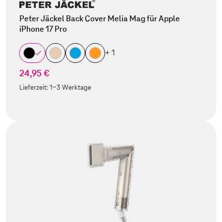
Peter Jäckel Back Cover Melia Mag für Apple
iPhone 17 Pro
+ 1
24,95 €
Lieferzeit:
1-3 Werktage