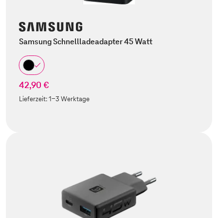
Samsung Schnellladeadapter 45 Watt
42,90 €
Lieferzeit:
1-3 Werktage