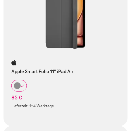
Apple Smart Folio 11" iPad Air
85 €
Lieferzeit:
1-4 Werktage