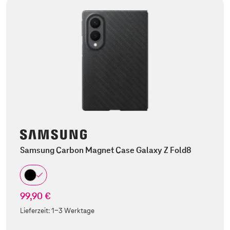
Samsung Carbon Magnet Case Galaxy Z Fold8
99,90 €
Lieferzeit:
1-3 Werktage