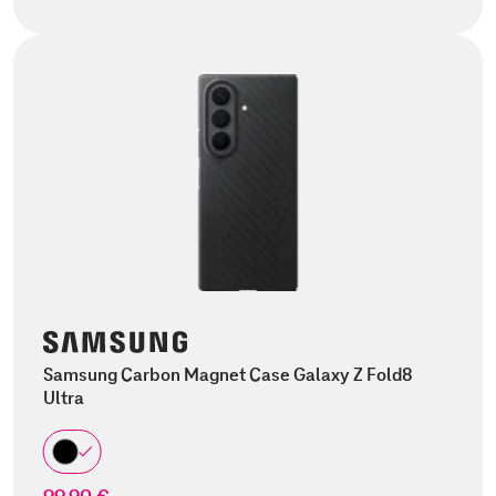
Samsung Carbon Magnet Case Galaxy Z Fold8
Ultra