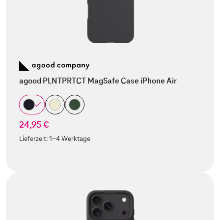
agood PLNTPRTCT MagSafe Case iPhone Air
24,95 €
Lieferzeit:
1-4 Werktage