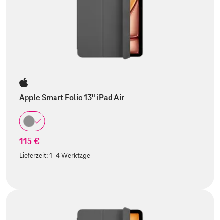
Apple Smart Folio 13" iPad Air
115 €
Lieferzeit:
1-4 Werktage