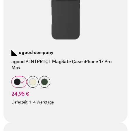
agood PLNTPRTCT MagSafe Case iPhone 17 Pro
Max
24,95 €
Lieferzeit:
1-4 Werktage