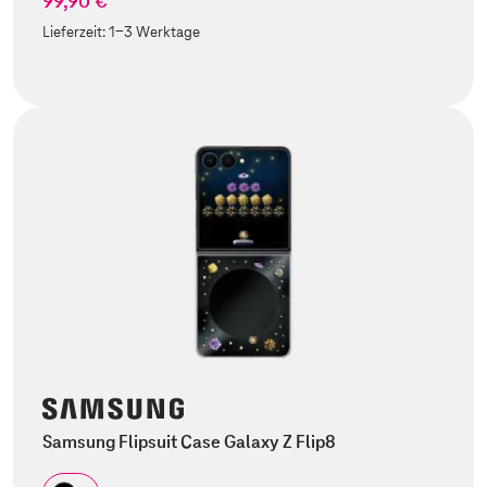
99,90 €
Lieferzeit:
1-3 Werktage
Samsung Flipsuit Case Galaxy Z Flip8