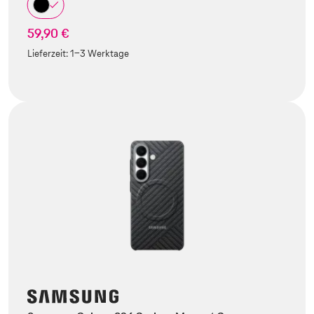
59,90 €
Lieferzeit:
1-3 Werktage