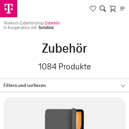
Telekom Zubehörshop
·
Zubehör
In Kooperation mit
Zubehör
1084
Produkte
Filtern und sortieren