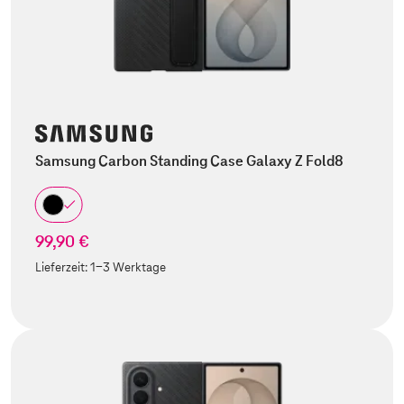
Samsung Carbon Standing Case Galaxy Z Fold8
99,90 €
Lieferzeit:
1-3 Werktage