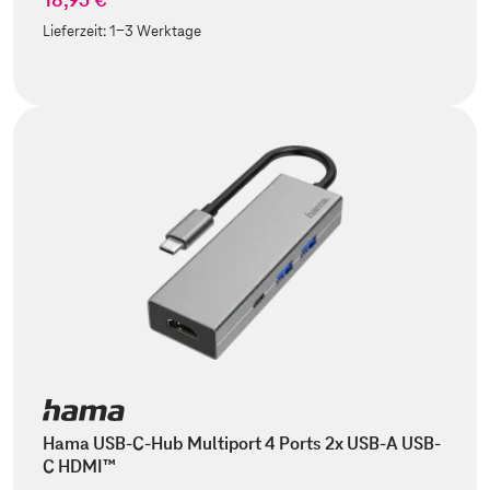
Lieferzeit:
1-3 Werktage
Hama USB-C-Hub Multiport 4 Ports 2x USB-A USB-
C HDMI™