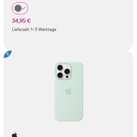
34,95 €
Lieferzeit:
1-3 Werktage
%