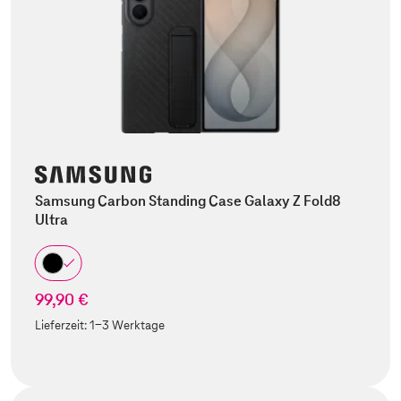
Samsung Carbon Standing Case Galaxy Z Fold8
Ultra
99,90 €
Lieferzeit:
1-3 Werktage