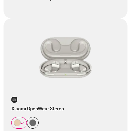
Xiaomi OpenWear Stereo