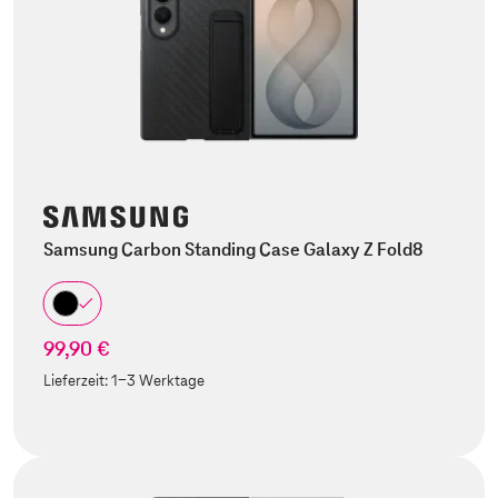
Samsung Carbon Standing Case Galaxy Z Fold8
99,90 €
Lieferzeit:
1-3 Werktage