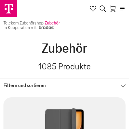
Telekom Zubehörshop
·
Zubehör
In Kooperation mit
Zubehör
1085
Produkte
Filtern und sortieren