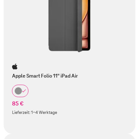
Apple Smart Folio 11" iPad Air
85 €
Lieferzeit:
1-4 Werktage