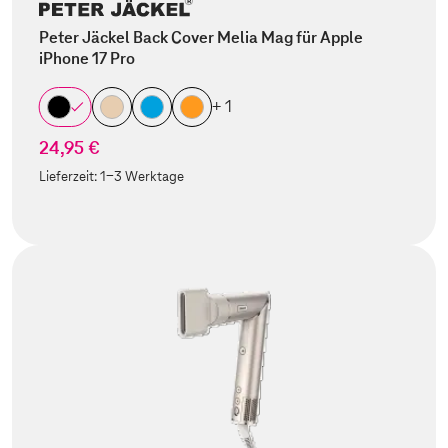
Peter Jäckel Back Cover Melia Mag für Apple
iPhone 17 Pro
+ 1
24,95 €
Lieferzeit:
1-3 Werktage