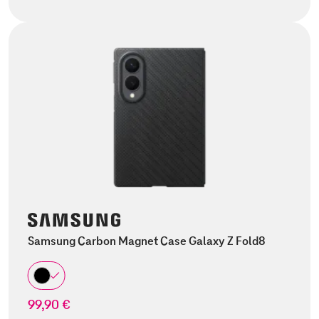
Samsung Carbon Magnet Case Galaxy Z Fold8
99,90 €