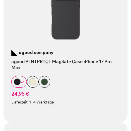
agood PLNTPRTCT MagSafe Case iPhone 17 Pro
Max
24,95 €
Lieferzeit:
1-4 Werktage