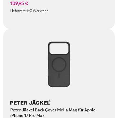
109,95 €
Lieferzeit:
1-3 Werktage
Peter Jäckel Back Cover Melia Mag für Apple
iPhone 17 Pro Max