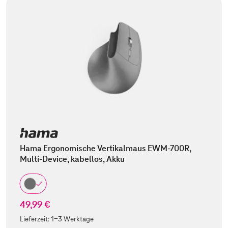
Hama Ergonomische Vertikalmaus EWM-700R,
Multi-Device, kabellos, Akku
49,99 €
Lieferzeit:
1-3 Werktage