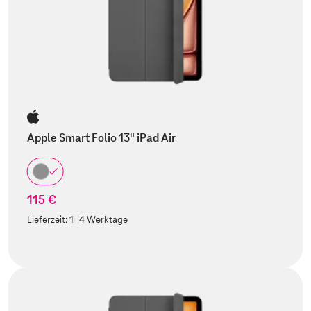
Apple Smart Folio 13" iPad Air
115 €
Lieferzeit:
1-4 Werktage