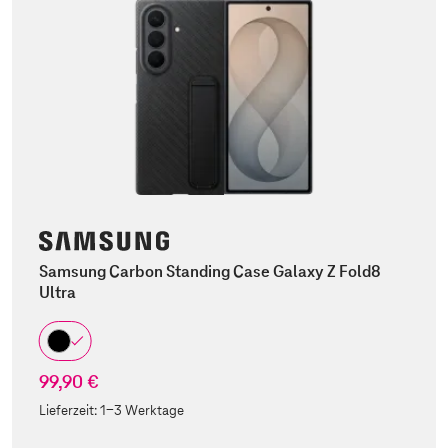
Samsung Carbon Standing Case Galaxy Z Fold8
Ultra
99,90 €
Lieferzeit:
1-3 Werktage