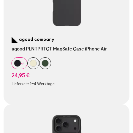
agood PLNTPRTCT MagSafe Case iPhone Air
24,95 €
Lieferzeit:
1-4 Werktage