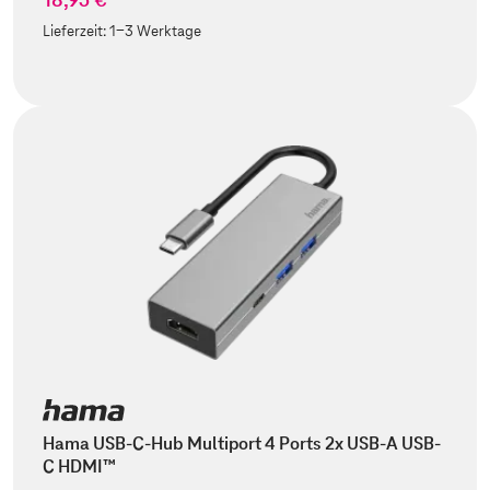
Lieferzeit:
1-3 Werktage
Hama USB-C-Hub Multiport 4 Ports 2x USB-A USB-
C HDMI™