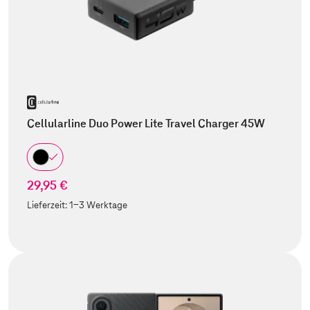
Cellularline Duo Power Lite Travel Charger 45W
29,95 €
Lieferzeit:
1-3 Werktage