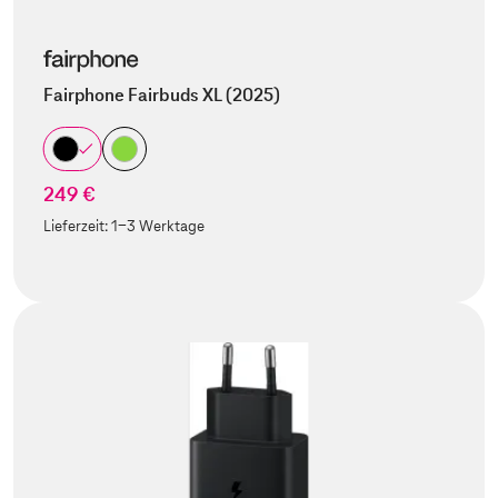
Fairphone Fairbuds XL (2025)
249 €
Lieferzeit:
1-3 Werktage