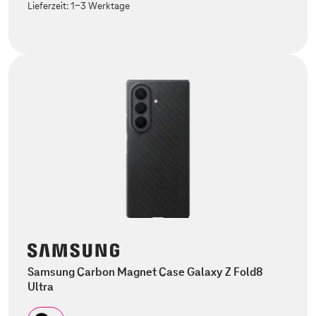
Lieferzeit:
1-3 Werktage
Samsung Carbon Magnet Case Galaxy Z Fold8
Ultra