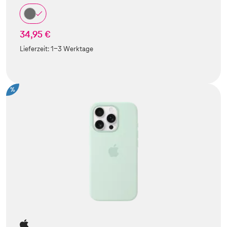
34,95 €
Lieferzeit:
1-3 Werktage
%