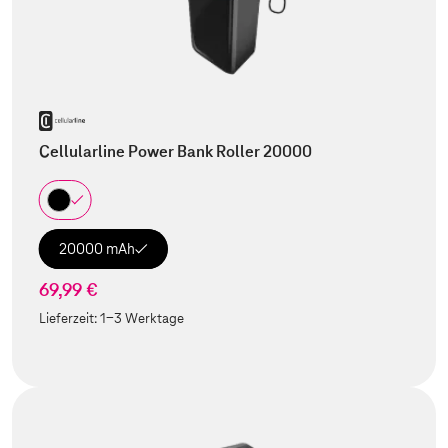
Cellularline Power Bank Roller 20000
20000 mAh
69,99 €
Lieferzeit:
1-3 Werktage