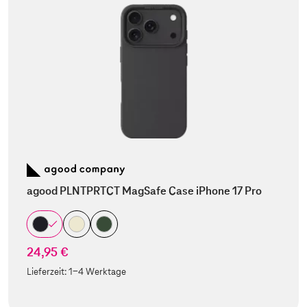
agood PLNTPRTCT MagSafe Case iPhone 17 Pro
24,95 €
Lieferzeit:
1-4 Werktage