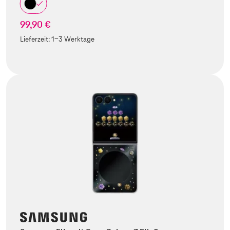
99,90 €
Lieferzeit:
1-3 Werktage