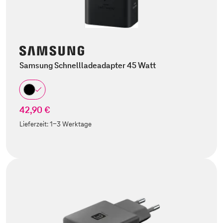
Samsung Schnellladeadapter 45 Watt
42,90 €
Lieferzeit:
1-3 Werktage