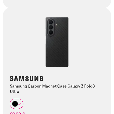
Samsung Carbon Magnet Case Galaxy Z Fold8
Ultra