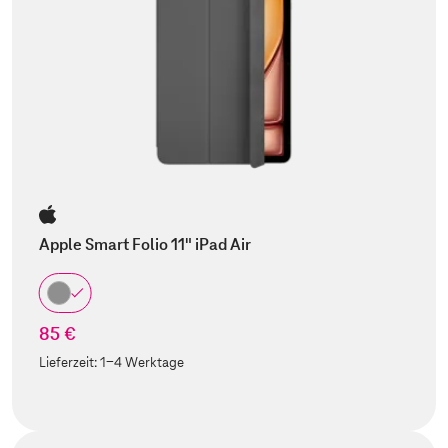
Apple Smart Folio 11" iPad Air
85 €
Lieferzeit:
1-4 Werktage