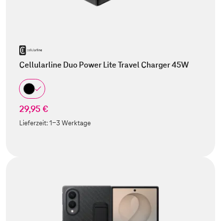
Cellularline Duo Power Lite Travel Charger 45W
29,95 €
Lieferzeit:
1-3 Werktage