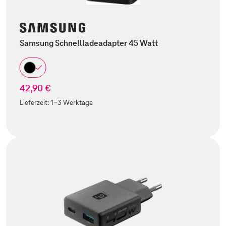
Samsung Schnellladeadapter 45 Watt
42,90 €
Lieferzeit:
1-3 Werktage