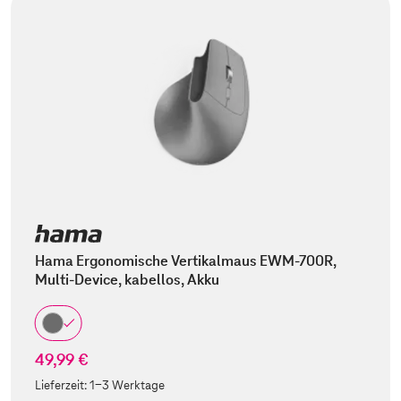
Hama Ergonomische Vertikalmaus EWM-700R,
Multi-Device, kabellos, Akku
49,99 €
Lieferzeit:
1-3 Werktage