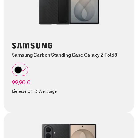
Samsung Carbon Standing Case Galaxy Z Fold8
99,90 €
Lieferzeit:
1-3 Werktage