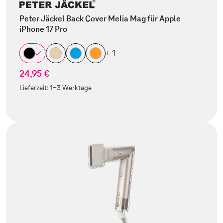
Peter Jäckel Back Cover Melia Mag für Apple
iPhone 17 Pro
+ 1
24,95 €
Lieferzeit:
1-3 Werktage