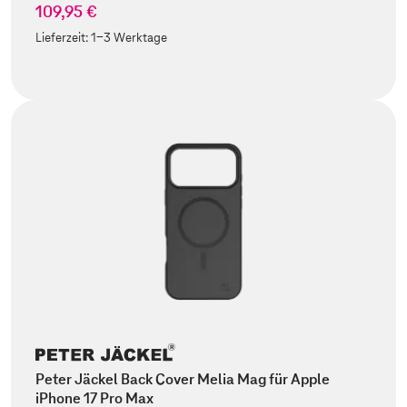
109,95 €
Lieferzeit:
1-3 Werktage
Peter Jäckel Back Cover Melia Mag für Apple
iPhone 17 Pro Max