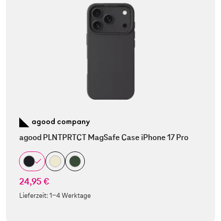
agood PLNTPRTCT MagSafe Case iPhone 17 Pro
24,95 €
Lieferzeit:
1-4 Werktage