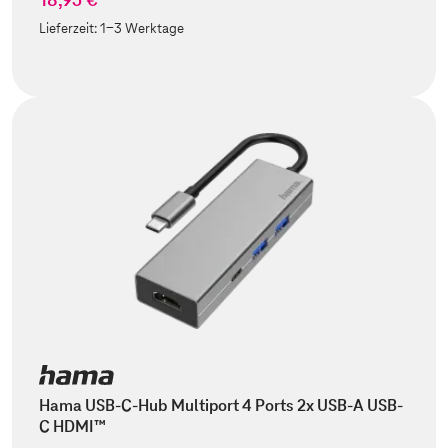
Lieferzeit:
1-3 Werktage
Hama USB-C-Hub Multiport 4 Ports 2x USB-A USB-
C HDMI™