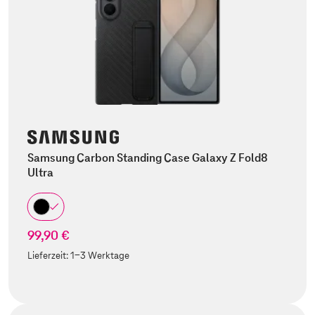
Samsung Carbon Standing Case Galaxy Z Fold8
Ultra
99,90 €
Lieferzeit:
1-3 Werktage