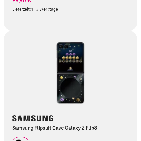
99,90 €
Lieferzeit:
1-3 Werktage
Samsung Flipsuit Case Galaxy Z Flip8