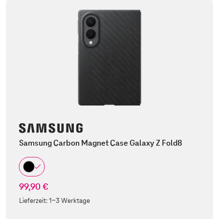
Samsung Carbon Magnet Case Galaxy Z Fold8
99,90 €
Lieferzeit:
1-3 Werktage