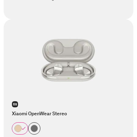
Xiaomi OpenWear Stereo