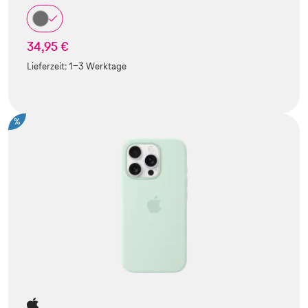
34,95 €
Lieferzeit:
1-3 Werktage
%