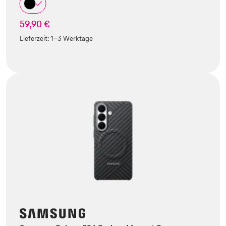
59,90 €
Lieferzeit:
1-3 Werktage