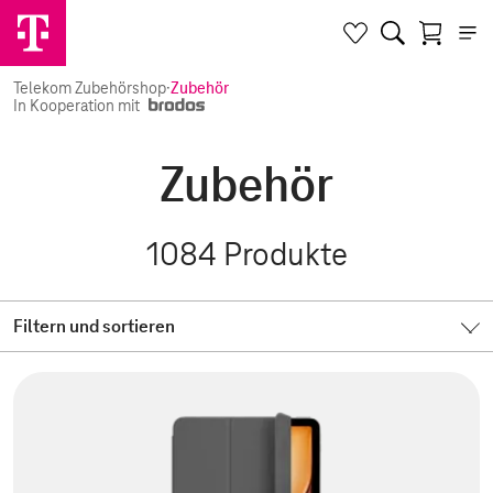
Telekom Zubehörshop
·
Zubehör
In Kooperation mit
Zubehör
1084
Produkte
Filtern und sortieren