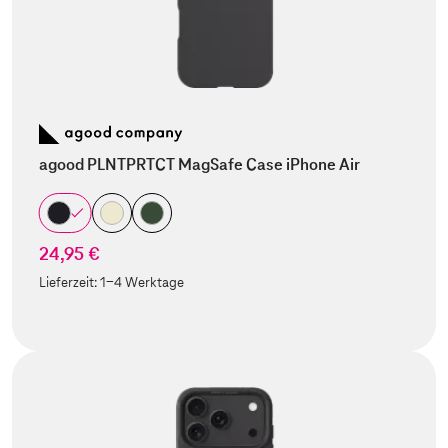
agood PLNTPRTCT MagSafe Case iPhone Air
24,95 €
Lieferzeit:
1-4 Werktage