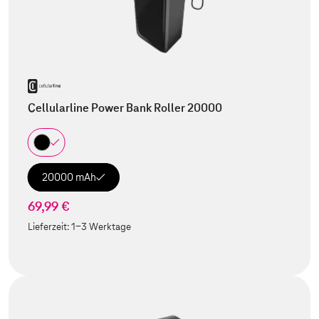
Cellularline Power Bank Roller 20000
20000 mAh
69,99 €
Lieferzeit:
1-3 Werktage