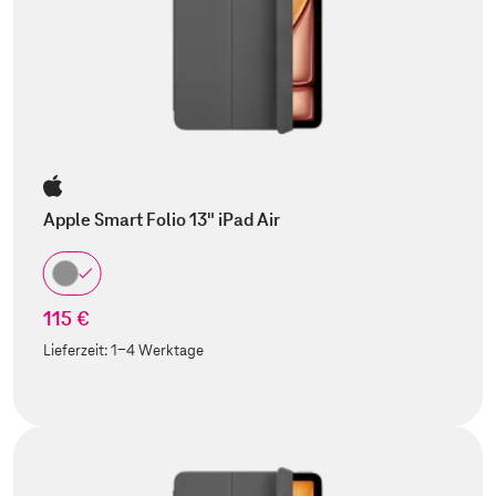
Apple Smart Folio 13" iPad Air
115 €
Lieferzeit:
1-4 Werktage