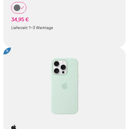
34,95 €
Lieferzeit:
1-3 Werktage
%