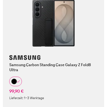
Samsung Carbon Standing Case Galaxy Z Fold8
Ultra
99,90 €
Lieferzeit:
1-3 Werktage