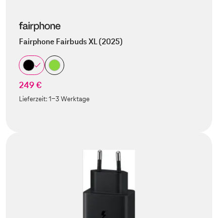
Fairphone Fairbuds XL (2025)
249 €
Lieferzeit:
1-3 Werktage