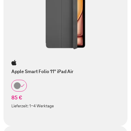
Apple Smart Folio 11" iPad Air
85 €
Lieferzeit:
1-4 Werktage