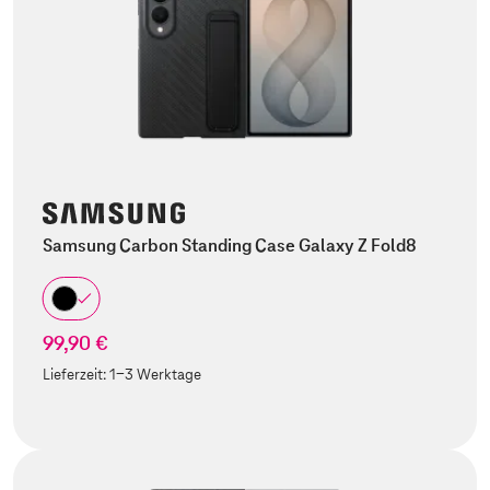
Samsung Carbon Standing Case Galaxy Z Fold8
99,90 €
Lieferzeit:
1-3 Werktage