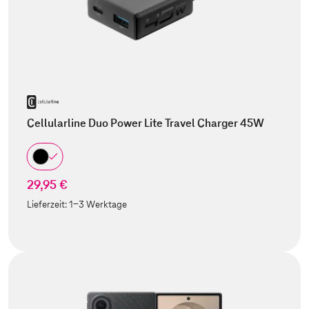
Cellularline Duo Power Lite Travel Charger 45W
29,95 €
Lieferzeit:
1-3 Werktage