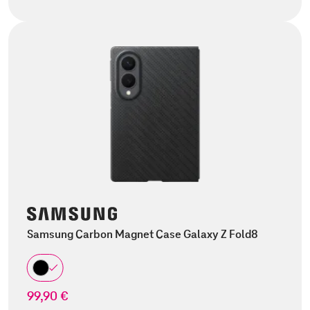
Samsung Carbon Magnet Case Galaxy Z Fold8
99,90 €