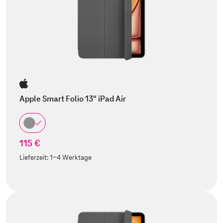
Apple Smart Folio 13" iPad Air
115 €
Lieferzeit:
1-4 Werktage