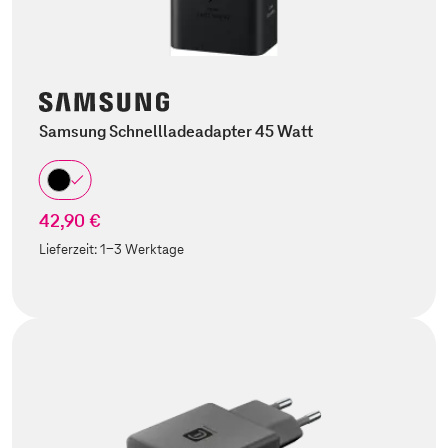
Samsung Schnellladeadapter 45 Watt
42,90 €
Lieferzeit:
1-3 Werktage