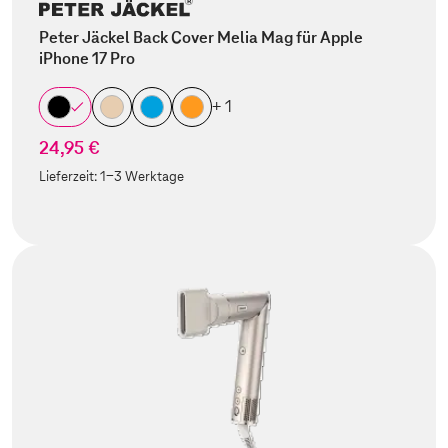
Peter Jäckel Back Cover Melia Mag für Apple
iPhone 17 Pro
+ 1
24,95 €
Lieferzeit:
1-3 Werktage