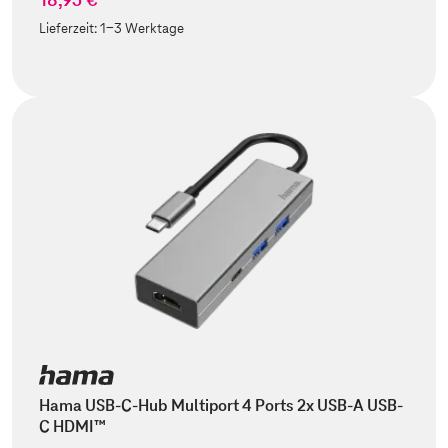
Lieferzeit:
1-3 Werktage
Hama USB-C-Hub Multiport 4 Ports 2x USB-A USB-
C HDMI™