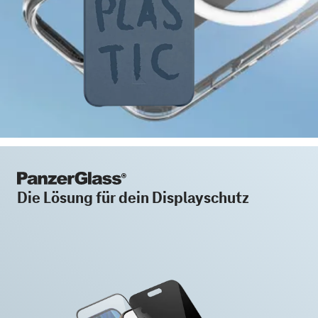
Die Lösung für dein Displayschutz