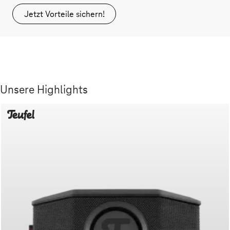
Jetzt Vorteile sichern!
Unsere Highlights