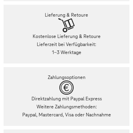
Lieferung & Retoure
Kostenlose Lieferung & Retoure
Lieferzeit bei Verfügbarkeit:
1-3 Werktage
Zahlungsoptionen
Direktzahlung mit Paypal Express
Weitere Zahlungsmethoden:
Paypal, Mastercard, Visa oder Nachnahme