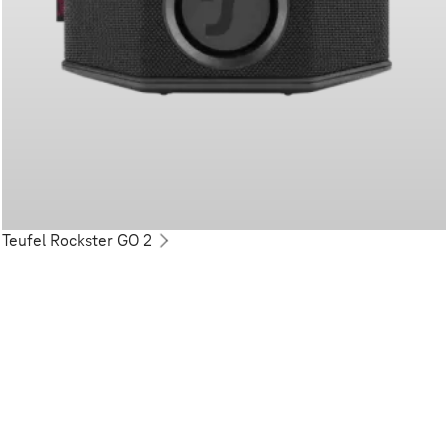
Teufel Rockster GO 2