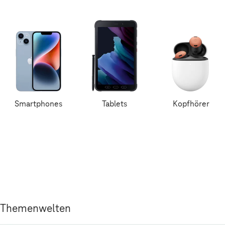
Smartphones
Tablets
Kopfhörer
Themenwelten