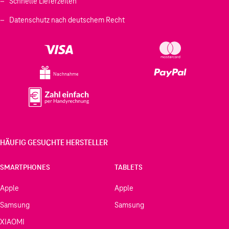
Schnelle Lieferzeiten
Datenschutz nach deutschem Recht
Nachnahme
HÄUFIG GESUCHTE HERSTELLER
SMARTPHONES
TABLETS
Apple
Apple
Samsung
Samsung
XIAOMI