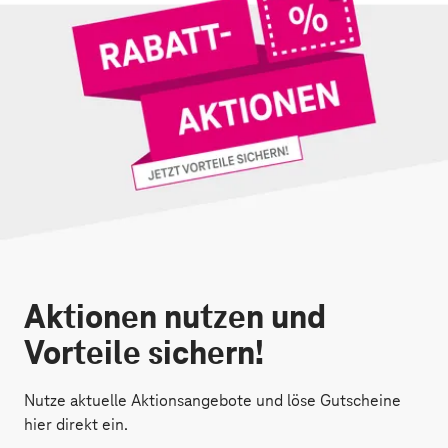
Aktionen nutzen und
Vorteile sichern!
Nutze aktuelle Aktionsangebote und löse Gutscheine
hier direkt ein.