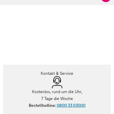
Kontakt & Service
Kostenlos, rund um die Uhr,
7 Tage die Woche
Bestellhotline:
0800 33 03000