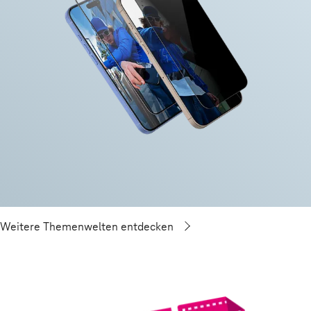
Weitere Themenwelten entdecken