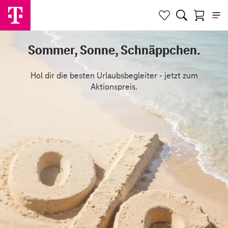
Sommer, Sonne, Schnäppchen.
Hol dir die besten Urlaubsbegleiter - jetzt zum
Aktionspreis.