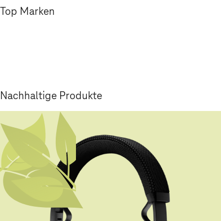
Top Marken
Nachhaltige Produkte