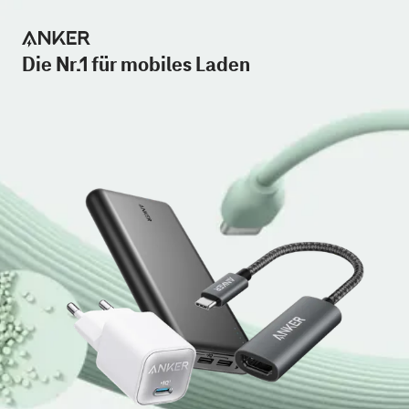
Die Nr.1 für mobiles Laden