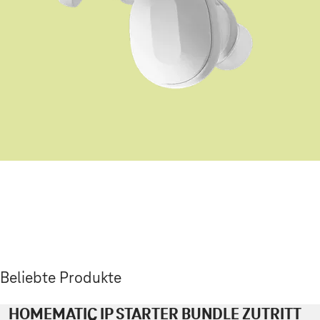
Beliebte Produkte
HOMEMATIC IP STARTER BUNDLE ZUTRITT