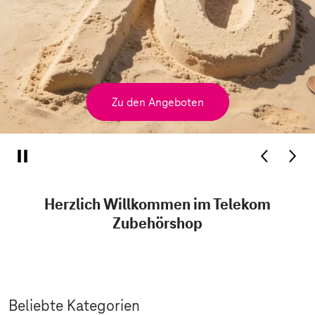
Zu den Angeboten
Herzlich Willkommen im Telekom
Zubehörshop
Beliebte Kategorien