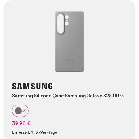
Samsung Silicone Case Samsung Galaxy S25 Ultra
39,90 €
Lieferzeit:
1-3 Werktage