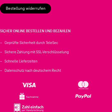
Bestellung widerrufen
SICHER ONLINE BESTELLEN UND BEZAHLEN
Geprüfte Sicherheit durch TeleSec
Sichere Zahlung mit SSL-Verschlüsselung
Schnelle Lieferzeiten
Datenschutz nach deutschem Recht
Nachnahme