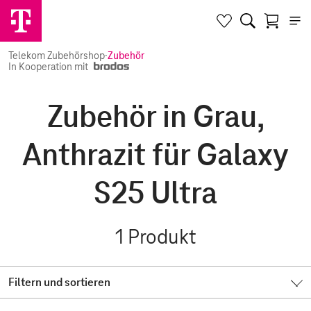
Telekom Zubehörshop
·
Zubehör
In Kooperation mit
Zubehör in Grau,
Anthrazit für Galaxy
S25 Ultra
1
Produkt
Filtern und sortieren