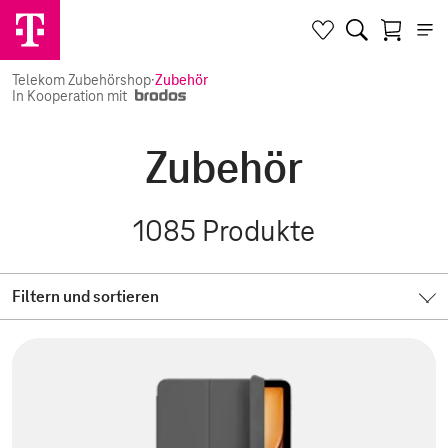
Telekom Zubehörshop
·
Zubehör
In Kooperation mit
Zubehör
1085
Produkte
Filtern und sortieren