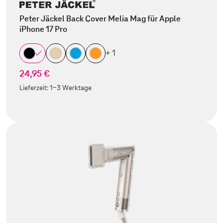
Peter Jäckel Back Cover Melia Mag für Apple
iPhone 17 Pro
+ 1
24,95 €
Lieferzeit:
1-3 Werktage