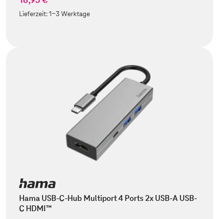
Lieferzeit:
1-3 Werktage
Hama USB-C-Hub Multiport 4 Ports 2x USB-A USB-
C HDMI™