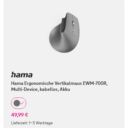
Hama Ergonomische Vertikalmaus EWM-700R,
Multi-Device, kabellos, Akku
49,99 €
Lieferzeit:
1-3 Werktage