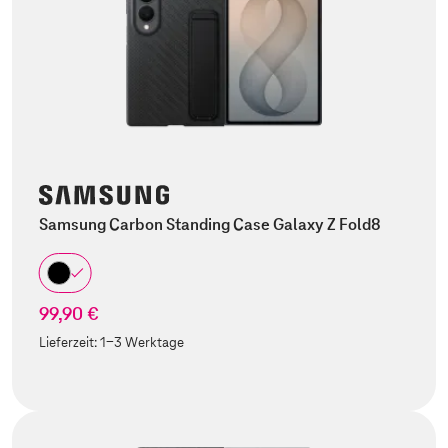
Samsung Carbon Standing Case Galaxy Z Fold8
99,90 €
Lieferzeit:
1-3 Werktage