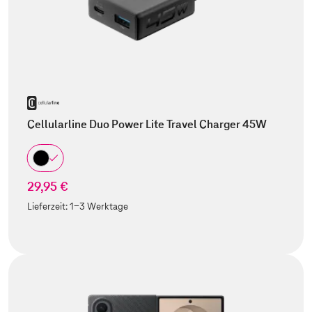
Cellularline Duo Power Lite Travel Charger 45W
29,95 €
Lieferzeit:
1-3 Werktage