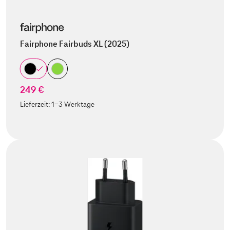
Fairphone Fairbuds XL (2025)
249 €
Lieferzeit:
1-3 Werktage