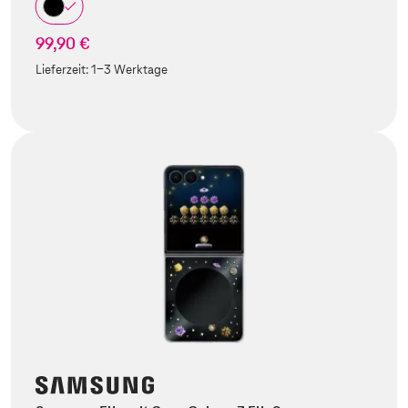
99,90 €
Lieferzeit:
1-3 Werktage