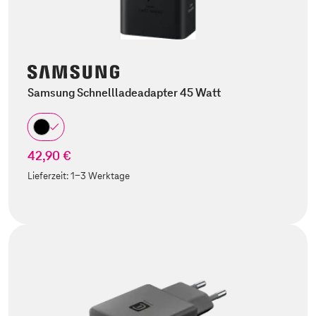
Samsung Schnellladeadapter 45 Watt
42,90 €
Lieferzeit:
1-3 Werktage