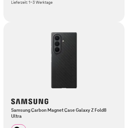
Lieferzeit:
1-3 Werktage
Samsung Carbon Magnet Case Galaxy Z Fold8
Ultra