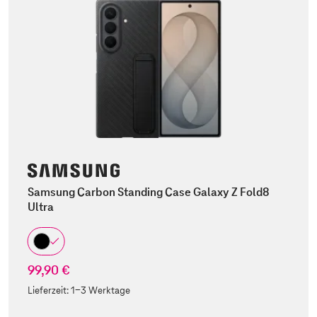
Samsung Carbon Standing Case Galaxy Z Fold8
Ultra
99,90 €
Lieferzeit:
1-3 Werktage