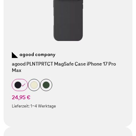
agood PLNTPRTCT MagSafe Case iPhone 17 Pro
Max
24,95 €
Lieferzeit:
1-4 Werktage