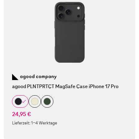
agood PLNTPRTCT MagSafe Case iPhone 17 Pro
24,95 €
Lieferzeit:
1-4 Werktage