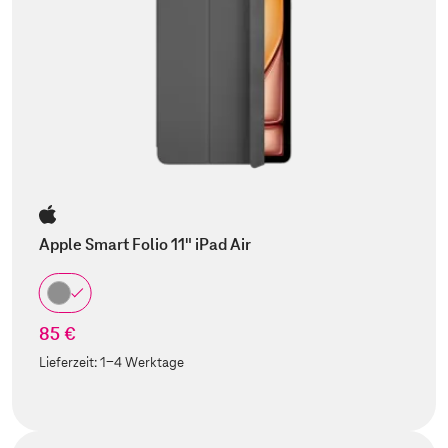
Apple Smart Folio 11" iPad Air
85 €
Lieferzeit:
1-4 Werktage