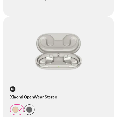
Xiaomi OpenWear Stereo