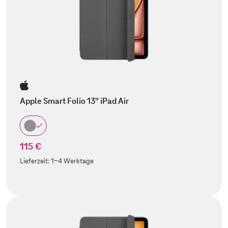
Apple Smart Folio 13" iPad Air
115 €
Lieferzeit:
1-4 Werktage