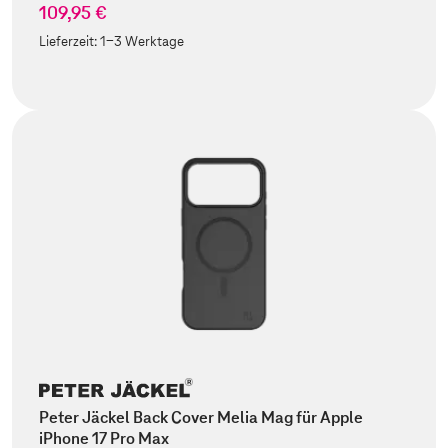
109,95 €
Lieferzeit:
1-3 Werktage
Peter Jäckel Back Cover Melia Mag für Apple
iPhone 17 Pro Max