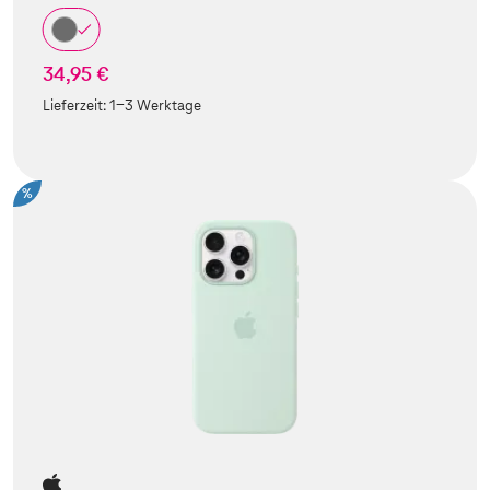
34,95 €
Lieferzeit:
1-3 Werktage
%