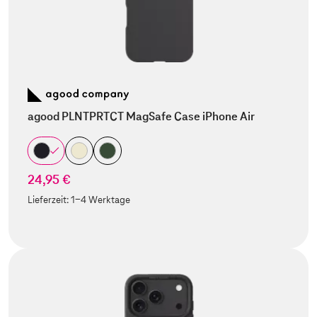
agood PLNTPRTCT MagSafe Case iPhone Air
24,95 €
Lieferzeit:
1-4 Werktage