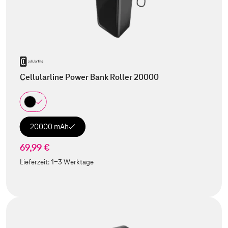
Cellularline Power Bank Roller 20000
20000 mAh
69,99 €
Lieferzeit:
1-3 Werktage