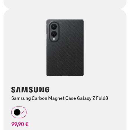
Samsung Carbon Magnet Case Galaxy Z Fold8
99,90 €