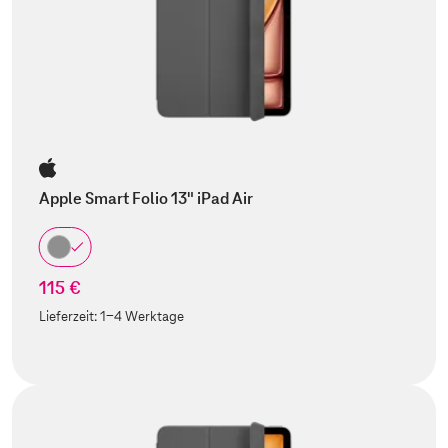
Apple Smart Folio 13" iPad Air
115 €
Lieferzeit:
1-4 Werktage