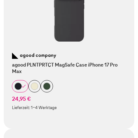
agood PLNTPRTCT MagSafe Case iPhone 17 Pro
Max
24,95 €
Lieferzeit:
1-4 Werktage