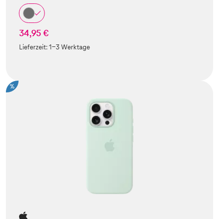
34,95 €
Lieferzeit:
1-3 Werktage
%