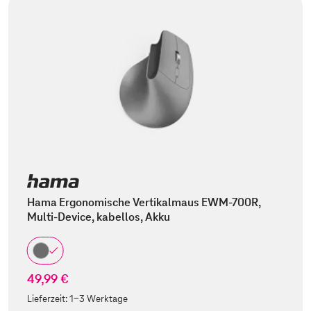
Hama Ergonomische Vertikalmaus EWM-700R,
Multi-Device, kabellos, Akku
49,99 €
Lieferzeit:
1-3 Werktage