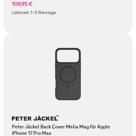
109,95 €
Lieferzeit:
1-3 Werktage
Peter Jäckel Back Cover Melia Mag für Apple
iPhone 17 Pro Max