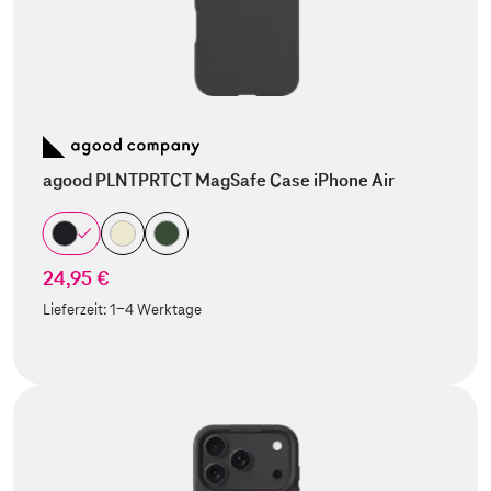
agood PLNTPRTCT MagSafe Case iPhone Air
24,95 €
Lieferzeit:
1-4 Werktage