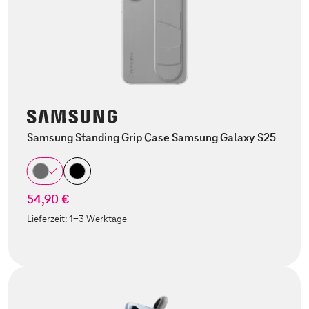
Samsung Standing Grip Case Samsung Galaxy S25
54,90 €
Lieferzeit:
1-3 Werktage