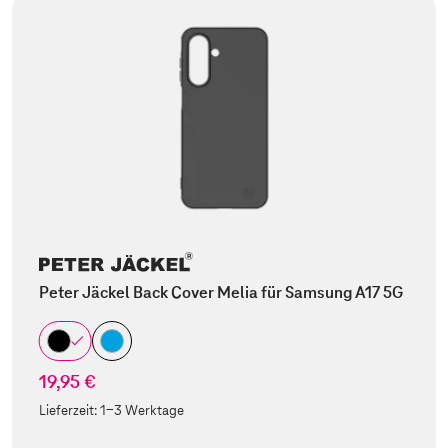
Peter Jäckel Back Cover Melia für Samsung A17 5G
19,95 €
Lieferzeit:
1-3 Werktage