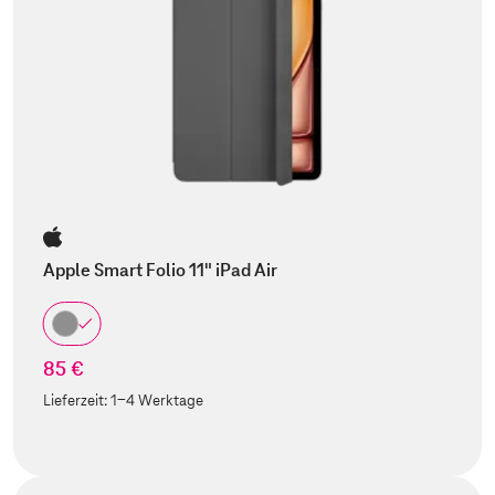
Apple Smart Folio 11" iPad Air
85 €
Lieferzeit:
1-4 Werktage