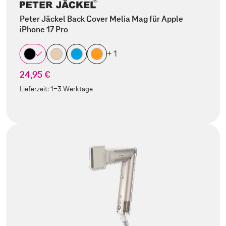
Peter Jäckel Back Cover Melia Mag für Apple
iPhone 17 Pro
+ 1
24,95 €
Lieferzeit:
1-3 Werktage