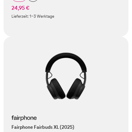
24,95 €
Lieferzeit:
1-3 Werktage
Fairphone Fairbuds XL (2025)