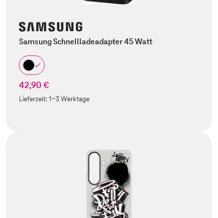
Samsung Schnellladeadapter 45 Watt
42,90 €
Lieferzeit:
1-3 Werktage