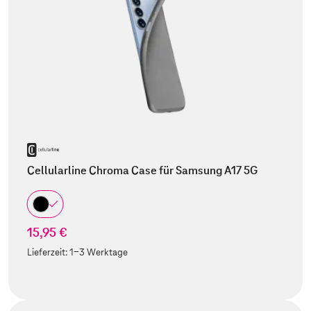
Cellularline Chroma Case für Samsung A17 5G
15,95 €
Lieferzeit:
1-3 Werktage