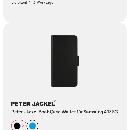
Lieferzeit:
1-3 Werktage
Peter Jäckel Book Case Wallet für Samsung A17 5G