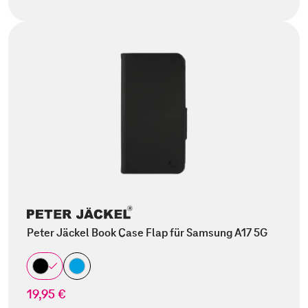
Peter Jäckel Book Case Flap für Samsung A17 5G
19,95 €