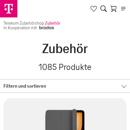
Telekom Zubehörshop
·
Zubehör
In Kooperation mit
Zubehör
1085
Produkte
Filtern und sortieren