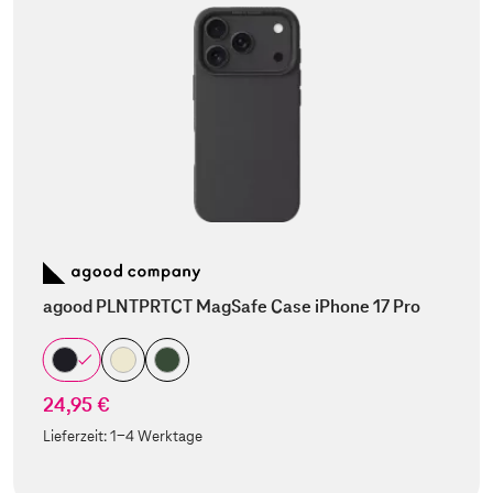
agood PLNTPRTCT MagSafe Case iPhone 17 Pro
24,95 €
Lieferzeit:
1-4 Werktage