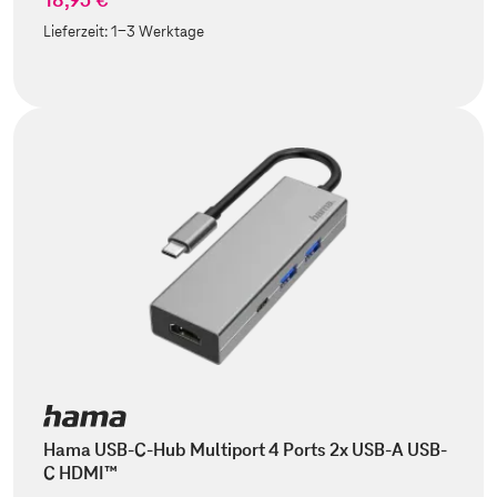
Lieferzeit:
1-3 Werktage
Hama USB-C-Hub Multiport 4 Ports 2x USB-A USB-
C HDMI™