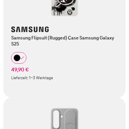
Samsung Flipsuit (Rugged) Case Samsung Galaxy
S25
49,90 €
Lieferzeit:
1-3 Werktage