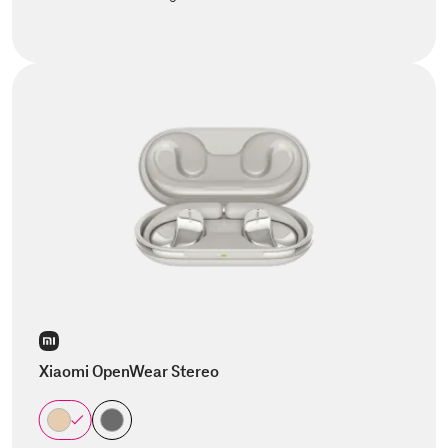
Xiaomi OpenWear Stereo