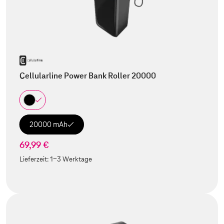
Cellularline Power Bank Roller 20000
20000 mAh
69,99 €
Lieferzeit:
1-3 Werktage