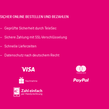
SICHER ONLINE BESTELLEN UND BEZAHLEN
Geprüfte Sicherheit durch TeleSec
Sichere Zahlung mit SSL-Verschlüsselung
Schnelle Lieferzeiten
Datenschutz nach deutschem Recht
Nachnahme