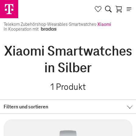
Telekom Zubehörshop
·
Wearables
·
Smartwatches
·
Xiaomi
In Kooperation mit
Xiaomi Smartwatches
in Silber
1
Produkt
Filtern und sortieren