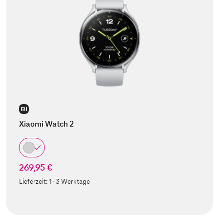
Xiaomi Watch 2
269,95 €
Lieferzeit:
1-3 Werktage