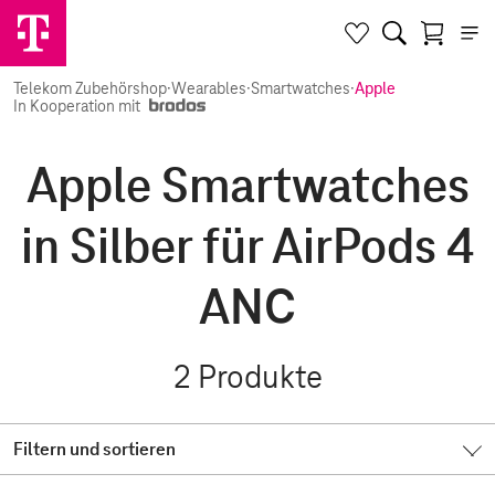
Telekom Zubehörshop
·
Wearables
·
Smartwatches
·
Apple
In Kooperation mit
Apple Smartwatches
in Silber für AirPods 4
ANC
2
Produkte
Filtern und sortieren