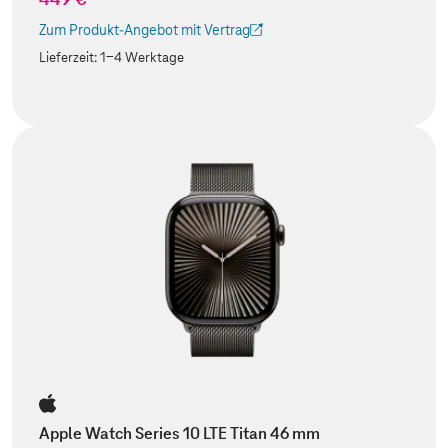
Zum Produkt-Angebot mit Vertrag
(Der Link wird in einem neuen Tab geöffnet)
Lieferzeit:
1-4 Werktage
Apple Watch Series 10 LTE Titan 46 mm