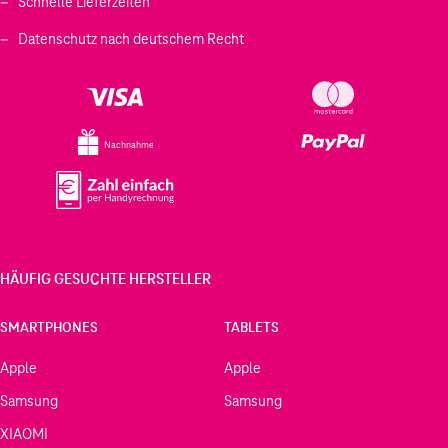
Schnelle Lieferzeiten
Datenschutz nach deutschem Recht
Nachnahme
HÄUFIG GESUCHTE HERSTELLER
SMARTPHONES
TABLETS
Apple
Apple
Samsung
Samsung
XIAOMI