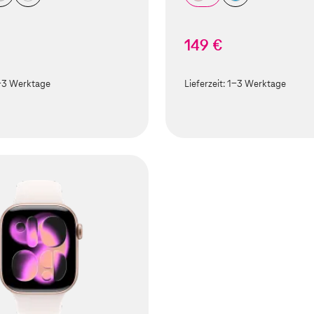
149 €
-3 Werktage
Lieferzeit:
1-3 Werktage