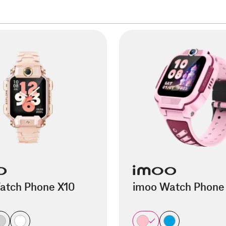
atch Phone X10
imoo Watch Phone