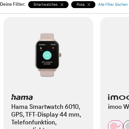
Deine Filter:
Smartwatches
Rosa
Alle Filter löschen
Hama Smartwatch 6010,
imoo W
GPS, TFT-Display 44 mm,
Telefonfunktion,