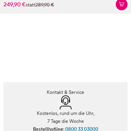
249,90 €
statt
289,90 €
Kontakt & Service
Kostenlos, rund um die Uhr,
7 Tage die Woche
Bestellhotline:
0800 33 03000