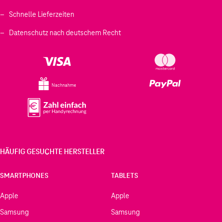
Schnelle Lieferzeiten
Datenschutz nach deutschem Recht
Nachnahme
HÄUFIG GESUCHTE HERSTELLER
SMARTPHONES
TABLETS
Apple
Apple
Samsung
Samsung