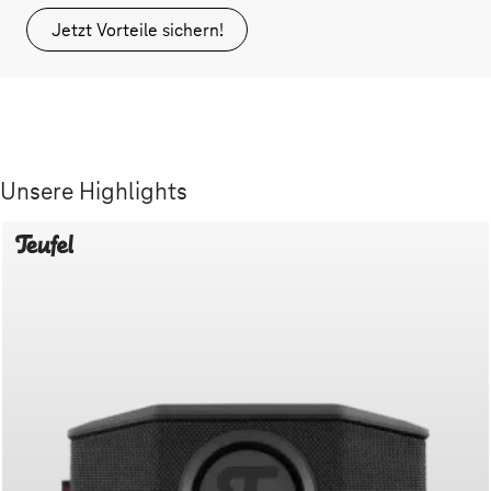
Jetzt Vorteile sichern!
Unsere Highlights