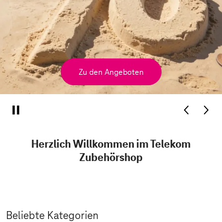
Zu den Angeboten
Herzlich Willkommen im Telekom
Zubehörshop
Beliebte Kategorien