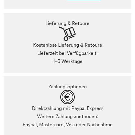
Lieferung & Retoure
Kostenlose Lieferung & Retoure
Lieferzeit bei Verfügbarkeit:
1-3 Werktage
Zahlungsoptionen
Direktzahlung mit Paypal Express
Weitere Zahlungsmethoden:
Paypal, Mastercard, Visa oder Nachnahme