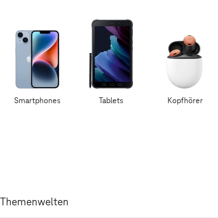
Smartphones
Tablets
Kopfhörer
Themenwelten