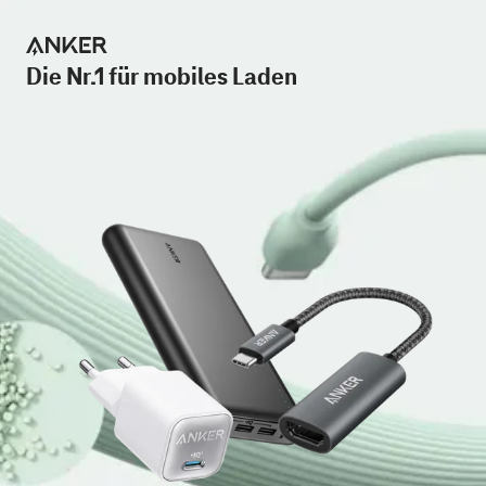
Die Nr.1 für mobiles Laden