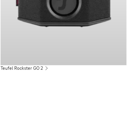
Teufel Rockster GO 2