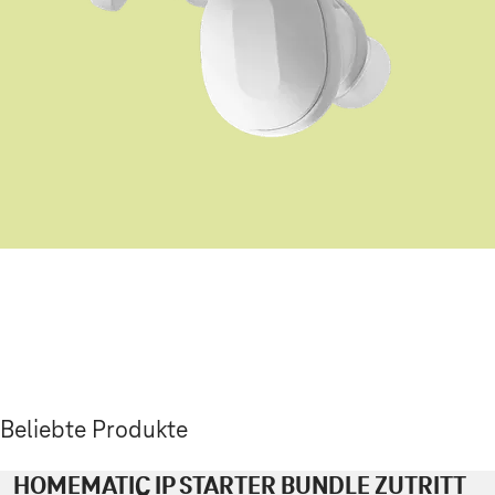
Beliebte Produkte
HOMEMATIC IP STARTER BUNDLE ZUTRITT