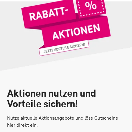
Aktionen nutzen und
Vorteile sichern!
Nutze aktuelle Aktionsangebote und löse Gutscheine
hier direkt ein.