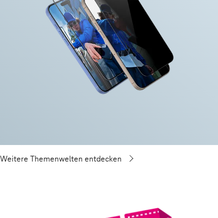
Weitere Themenwelten entdecken