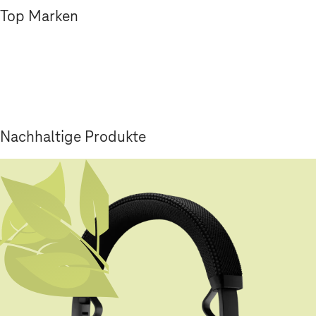
Top Marken
Nachhaltige Produkte