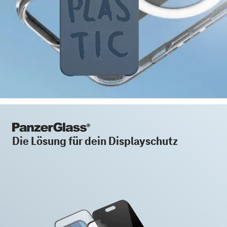
Die Lösung für dein Displayschutz