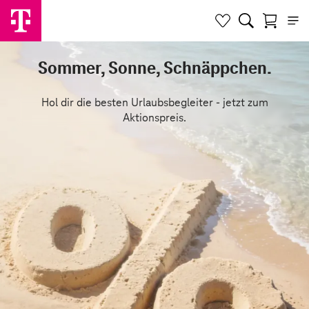
Sommer, Sonne, Schnäppchen.
Hol dir die besten Urlaubsbegleiter - jetzt zum
Aktionspreis.