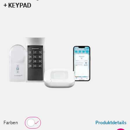
+ KEYPAD
Farben
Produktdetails