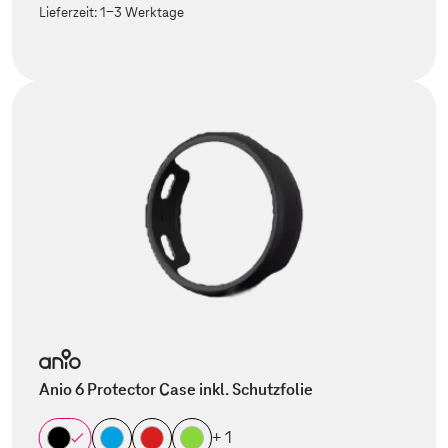
Lieferzeit:
1-3 Werktage
Anio 6 Protector Case inkl. Schutzfolie
+ 1