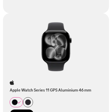
Apple Watch Series 11 GPS Aluminium 46 mm