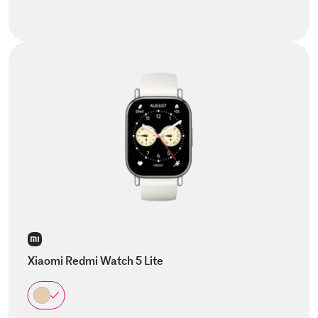
Xiaomi Redmi Watch 5 Lite