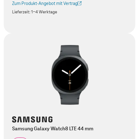
Zum Produkt-Angebot mit Vertrag
(Der Link wird in einem neuen Tab geöffnet)
Lieferzeit:
1-4 Werktage
Samsung Galaxy Watch8 LTE 44 mm