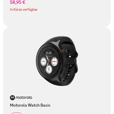
58,95 €
In Kürze verfügbar
Motorola Watch Basic