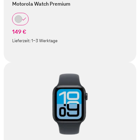
Motorola Watch Premium
149 €
Lieferzeit:
1-3 Werktage