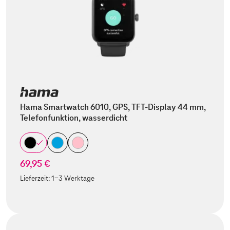
Hama Smartwatch 6010, GPS, TFT-Display 44 mm,
Telefonfunktion, wasserdicht
69,95 €
Lieferzeit:
1-3 Werktage