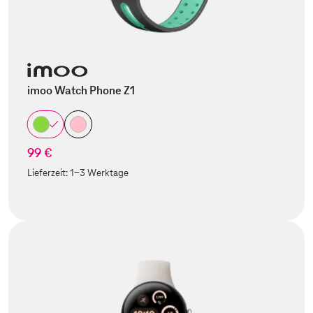
imoo Watch Phone Z1
99 €
Lieferzeit:
1-3 Werktage