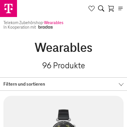
Telekom Zubehörshop
·
Wearables
In Kooperation mit
Wearables
96
Produkte
Filtern und sortieren