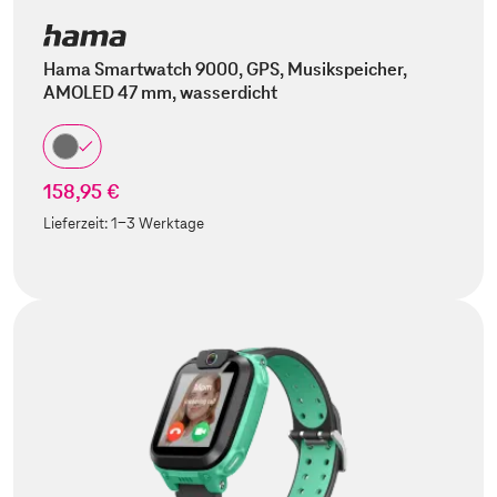
Hama Smartwatch 9000, GPS, Musikspeicher,
AMOLED 47 mm, wasserdicht
158,95 €
Lieferzeit:
1-3 Werktage