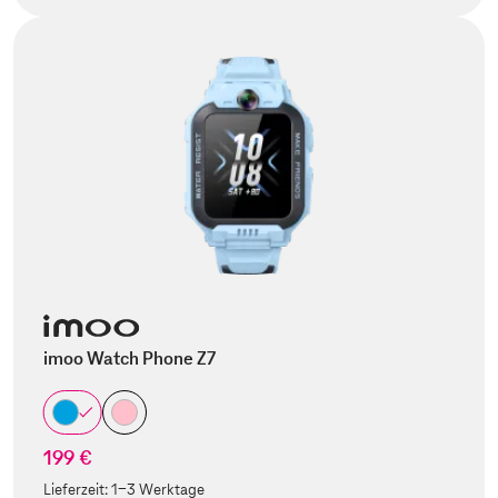
imoo Watch Phone Z7
199 €
Lieferzeit:
1-3 Werktage