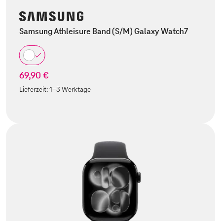
Samsung Athleisure Band (S/M) Galaxy Watch7
69,90 €
Lieferzeit:
1-3 Werktage