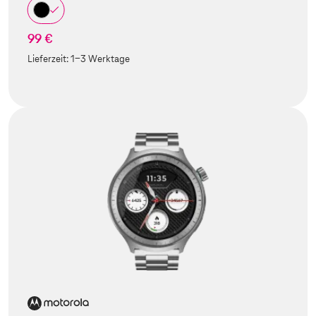
99 €
Lieferzeit:
1-3 Werktage