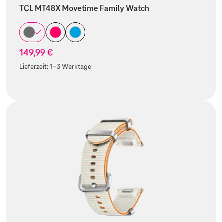
TCL MT48X Movetime Family Watch
149,99 €
Lieferzeit:
1-3 Werktage