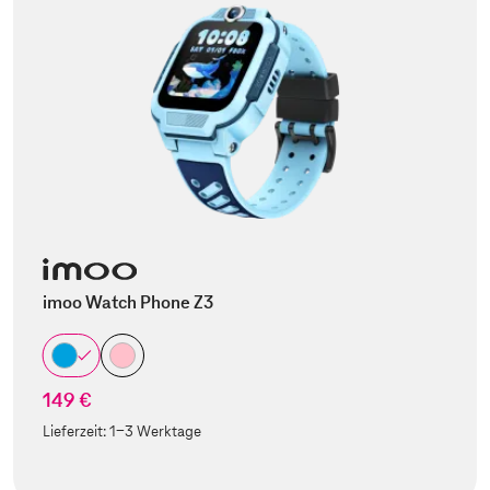
imoo Watch Phone Z3
149 €
Lieferzeit:
1-3 Werktage