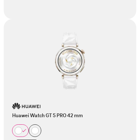
Huawei Watch GT 5 PRO 42 mm