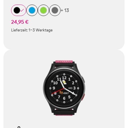
+ 13
24,95 €
Lieferzeit:
1-3 Werktage