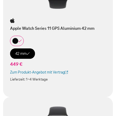
Apple Watch Series 11 GPS Aluminium 42 mm
42 mm
449 €
Zum Produkt-Angebot mit Vertrag
(Der Link wird in einem neuen Tab geöffnet)
Lieferzeit:
1-4 Werktage