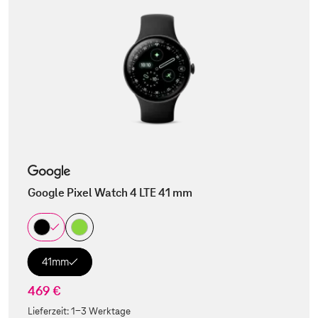
Google Pixel Watch 4 LTE 41 mm
41mm
469 €
Lieferzeit:
1-3 Werktage