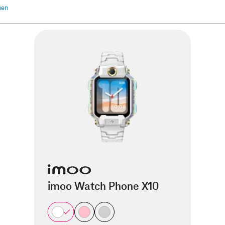
chen
imoo Watch Phone X10