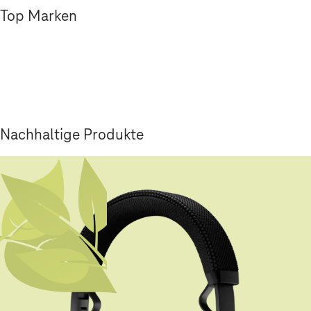
Top Marken
Nachhaltige Produkte