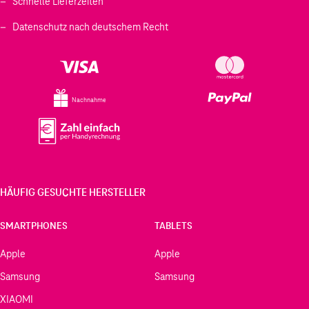
Schnelle Lieferzeiten
Datenschutz nach deutschem Recht
Nachnahme
HÄUFIG GESUCHTE HERSTELLER
SMARTPHONES
TABLETS
Apple
Apple
Samsung
Samsung
XIAOMI