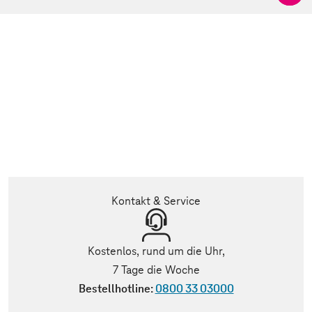
Kontakt & Service
Kostenlos, rund um die Uhr,
7 Tage die Woche
Bestellhotline:
0800 33 03000