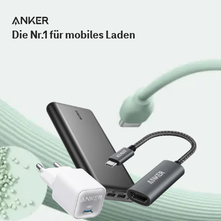
Die Nr.1 für mobiles Laden