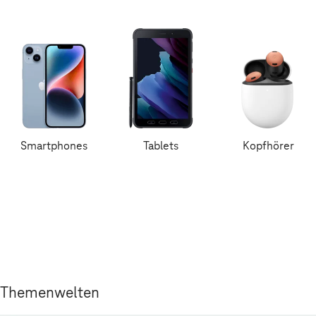
Smartphones
Tablets
Kopfhörer
Themenwelten