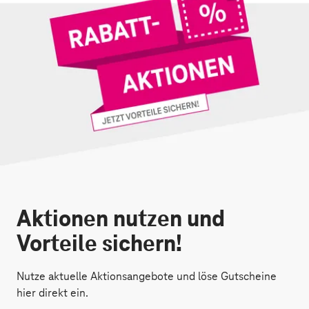
Aktionen nutzen und
Vorteile sichern!
Nutze aktuelle Aktionsangebote und löse Gutscheine
hier direkt ein.