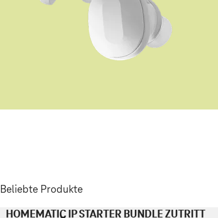
Beliebte Produkte
HOMEMATIC IP STARTER BUNDLE ZUTRITT