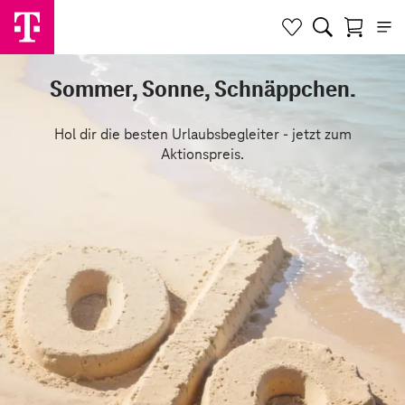
Sommer, Sonne, Schnäppchen.
Hol dir die besten Urlaubsbegleiter - jetzt zum
Aktionspreis.