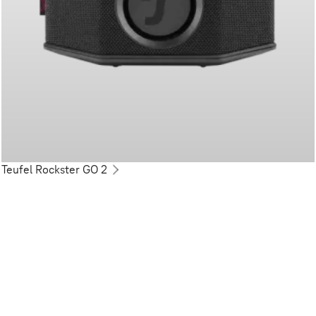
Teufel Rockster GO 2