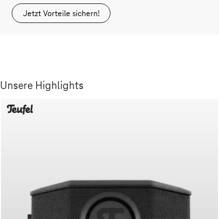
Jetzt Vorteile sichern!
Unsere Highlights