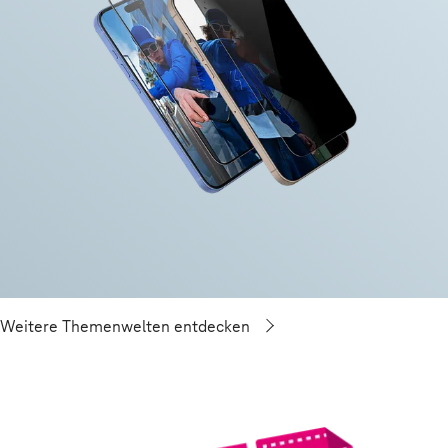
Weitere Themenwelten entdecken