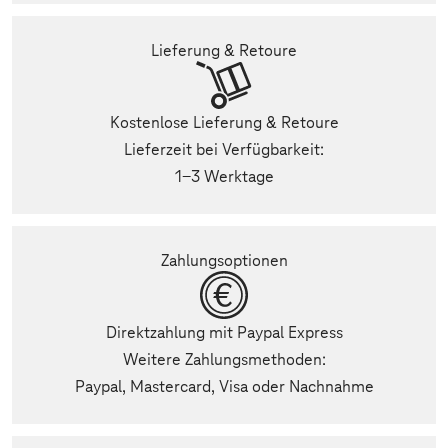
Lieferung & Retoure
Kostenlose Lieferung & Retoure
Lieferzeit bei Verfügbarkeit:
1-3 Werktage
Zahlungsoptionen
Direktzahlung mit Paypal Express
Weitere Zahlungsmethoden:
Paypal, Mastercard, Visa oder Nachnahme