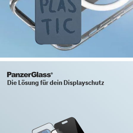
Die Lösung für dein Displayschutz