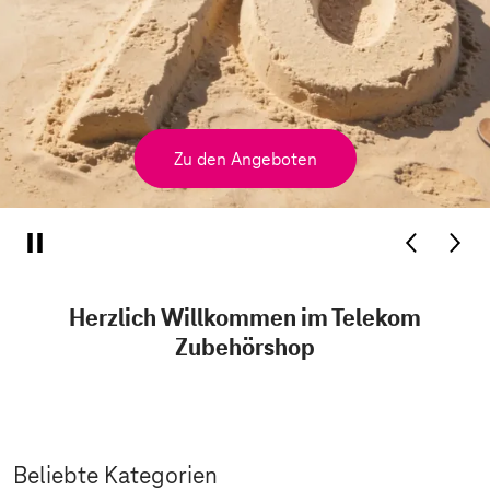
Zu den Angeboten
Herzlich Willkommen im Telekom
Zubehörshop
Beliebte Kategorien