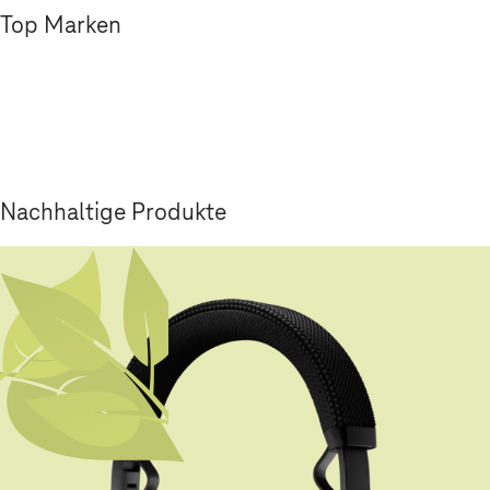
Top Marken
Nachhaltige Produkte