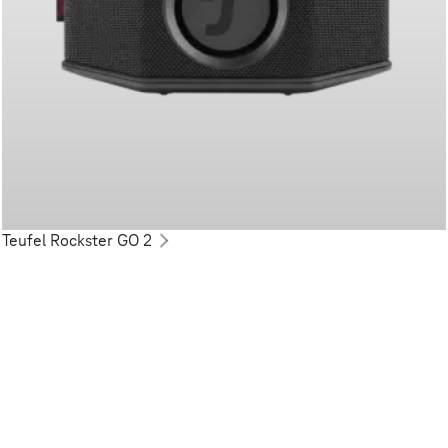
Teufel Rockster GO 2