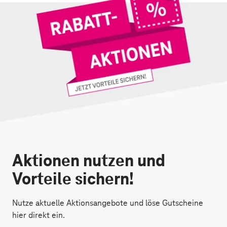
Aktionen nutzen und
Vorteile sichern!
Nutze aktuelle Aktionsangebote und löse Gutscheine
hier direkt ein.