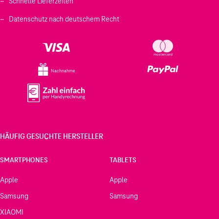
Schnelle Lieferzeiten
Datenschutz nach deutschem Recht
Nachnahme
HÄUFIG GESUCHTE HERSTELLER
SMARTPHONES
TABLETS
Apple
Apple
Samsung
Samsung
XIAOMI