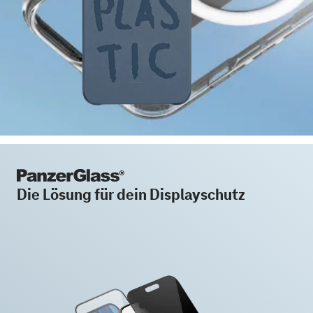
Die Lösung für dein Displayschutz