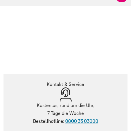
Kontakt & Service
Kostenlos, rund um die Uhr,
7 Tage die Woche
Bestellhotline:
0800 33 03000