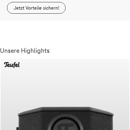
Jetzt Vorteile sichern!
Unsere Highlights