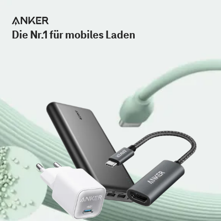
Die Nr.1 für mobiles Laden