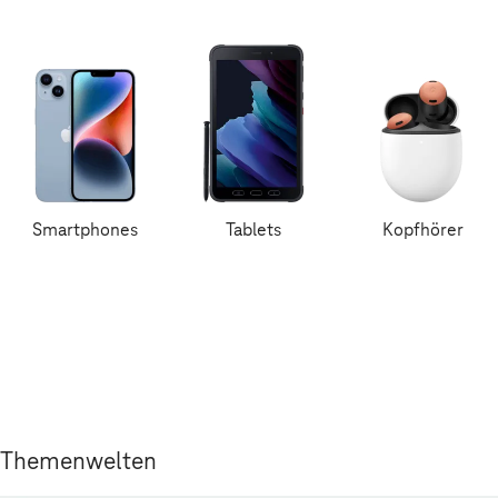
Smartphones
Tablets
Kopfhörer
Themenwelten