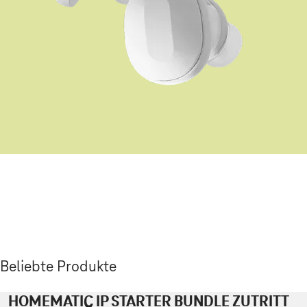
Beliebte Produkte
HOMEMATIC IP STARTER BUNDLE ZUTRITT