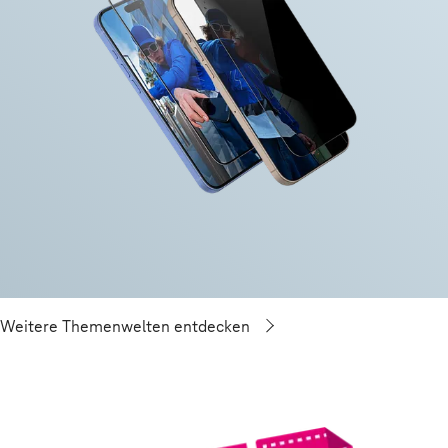
Weitere Themenwelten entdecken