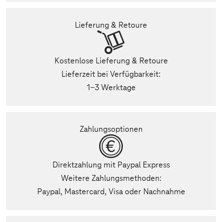
Lieferung & Retoure
Kostenlose Lieferung & Retoure
Lieferzeit bei Verfügbarkeit:
1-3 Werktage
Zahlungsoptionen
Direktzahlung mit Paypal Express
Weitere Zahlungsmethoden:
Paypal, Mastercard, Visa oder Nachnahme