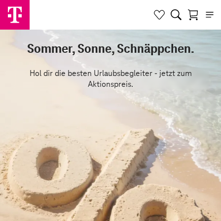
Sommer, Sonne, Schnäppchen.
Hol dir die besten Urlaubsbegleiter - jetzt zum
Aktionspreis.