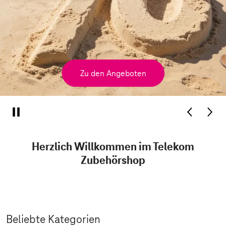
Zu den Angeboten
Herzlich Willkommen im Telekom
Zubehörshop
Beliebte Kategorien