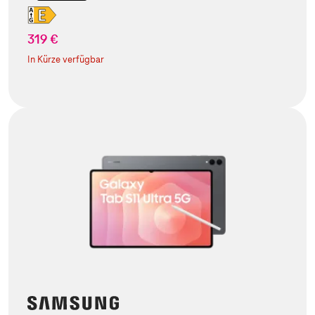
319 €
In Kürze verfügbar