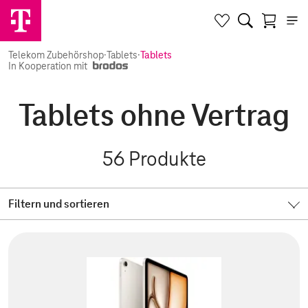
Telekom Zubehörshop
·
Tablets
·
Tablets
In Kooperation mit
Tablets ohne Vertrag
56
Produkte
Filtern und sortieren