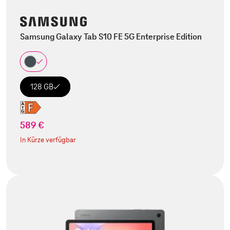
Samsung Galaxy Tab S10 FE 5G Enterprise Edition
128 GB
589 €
In Kürze verfügbar