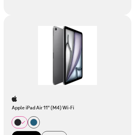
Apple iPad Air 11" (M4) Wi-Fi