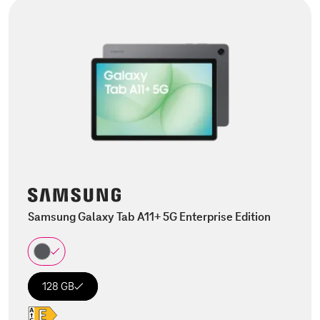
Samsung Galaxy Tab A11+ 5G Enterprise Edition
128 GB