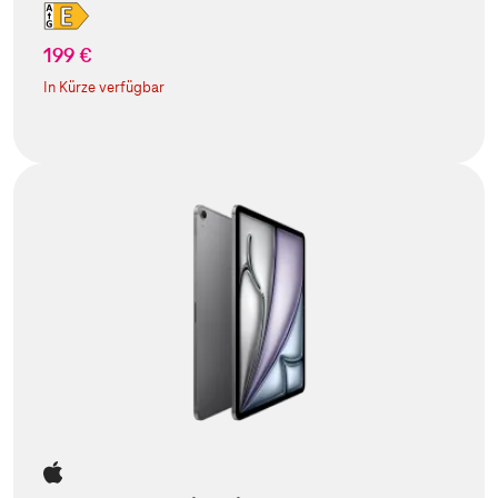
199 €
In Kürze verfügbar