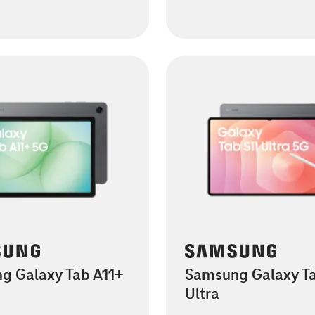
g Galaxy Tab A11+
Samsung Galaxy Ta
Ultra