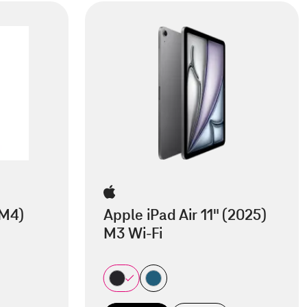
(M4)
Apple iPad Air 11" (2025)
M3 Wi-Fi