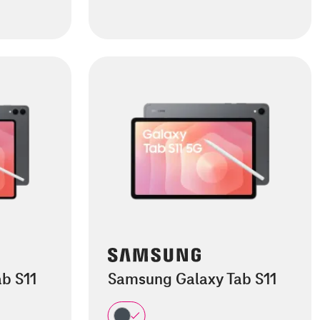
b S11
Samsung Galaxy Tab S11