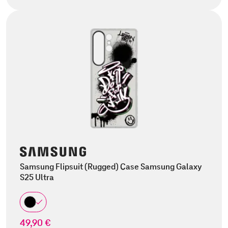
Samsung Flipsuit (Rugged) Case Samsung Galaxy
S25 Ultra
49,90 €