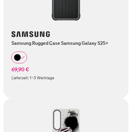
Samsung Rugged Case Samsung Galaxy S25+
69,90 €
Lieferzeit:
1-3 Werktage