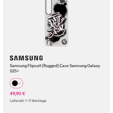
Samsung Flipsuit (Rugged) Case Samsung Galaxy
S25+
49,90 €
Lieferzeit:
1-3 Werktage