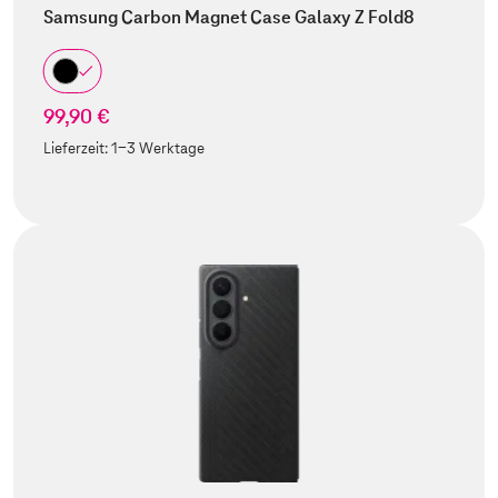
Samsung Carbon Magnet Case Galaxy Z Fold8
99,90 €
Lieferzeit:
1-3 Werktage