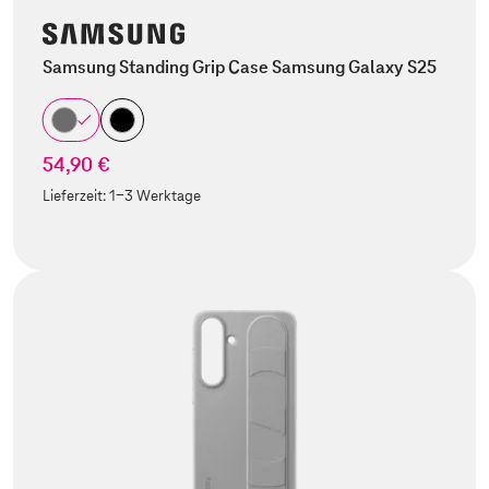
Samsung Standing Grip Case Samsung Galaxy S25
54,90 €
Lieferzeit:
1-3 Werktage