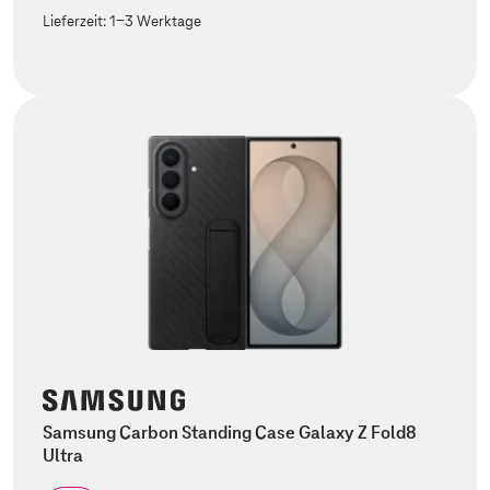
Lieferzeit:
1-3 Werktage
Samsung Carbon Standing Case Galaxy Z Fold8
Ultra