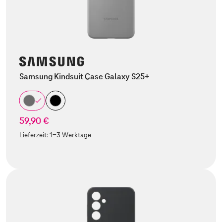
Samsung Kindsuit Case Galaxy S25+
59,90 €
Lieferzeit:
1-3 Werktage