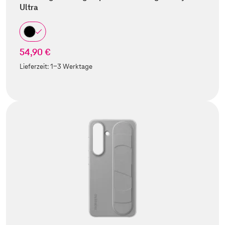
Ultra
54,90 €
Lieferzeit:
1-3 Werktage