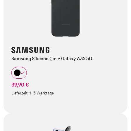
Samsung Silicone Case Galaxy A35 5G
39,90 €
Lieferzeit:
1-3 Werktage