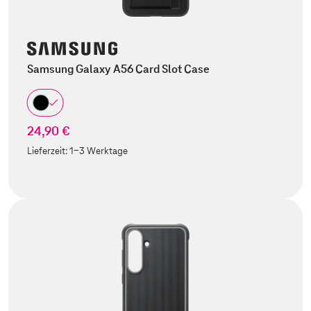
Samsung Galaxy A56 Card Slot Case
24,90 €
Lieferzeit:
1-3 Werktage