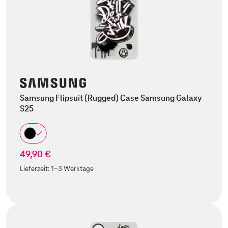
Samsung Flipsuit (Rugged) Case Samsung Galaxy
S25
49,90 €
Lieferzeit:
1-3 Werktage