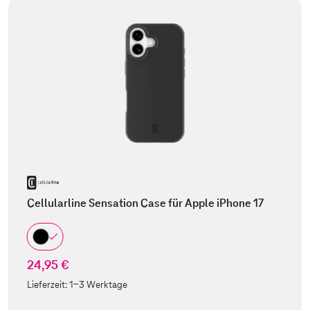
Cellularline Sensation Case für Apple iPhone 17
24,95 €
Lieferzeit:
1-3 Werktage