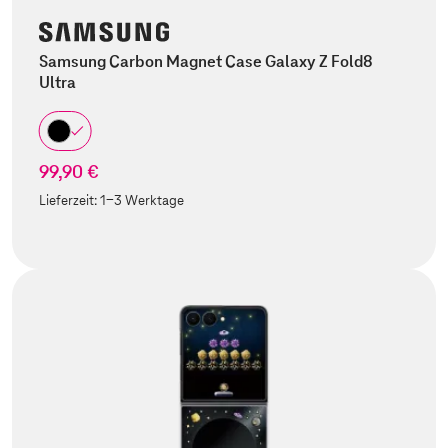
Samsung Carbon Magnet Case Galaxy Z Fold8
Ultra
99,90 €
Lieferzeit:
1-3 Werktage