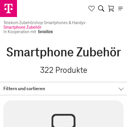
Telekom Zubehörshop
·
Smartphones & Handys
·
Smartphone Zubehör
In Kooperation mit
Smartphone Zubehör
322
Produkte
Filtern und sortieren