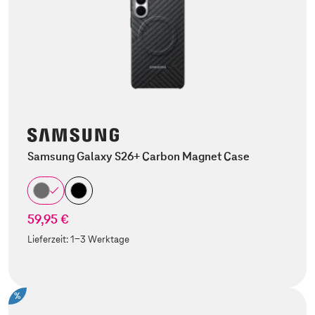
Samsung Galaxy S26+ Carbon Magnet Case
59,95 €
Lieferzeit:
1-3 Werktage
%