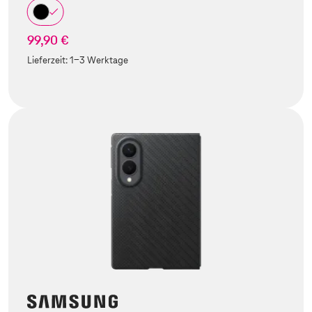
99,90 €
Lieferzeit:
1-3 Werktage