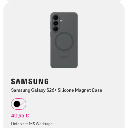
Samsung Galaxy S26+ Silicone Magnet Case
40,95 €
Lieferzeit:
1-3 Werktage