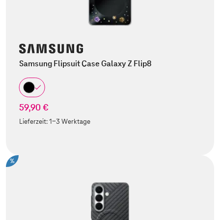
Samsung Flipsuit Case Galaxy Z Flip8
59,90 €
Lieferzeit:
1-3 Werktage
%