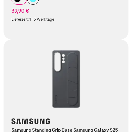
39,90 €
Lieferzeit:
1-3 Werktage
Samsung Standing Grip Case Samsung Galaxy S25