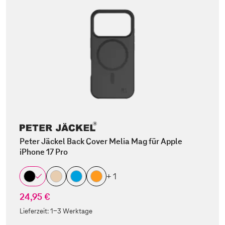
Peter Jäckel Back Cover Melia Mag für Apple
iPhone 17 Pro
+ 1
24,95 €
Lieferzeit:
1-3 Werktage