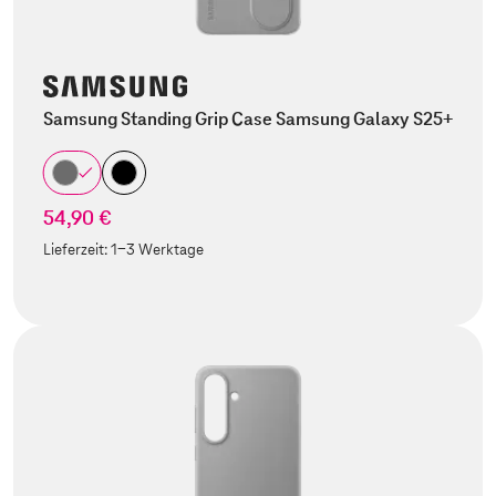
Samsung Standing Grip Case Samsung Galaxy S25+
54,90 €
Lieferzeit:
1-3 Werktage