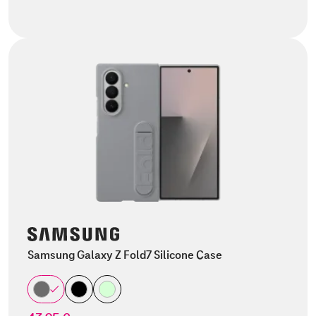
Samsung Galaxy Z Fold7 Silicone Case