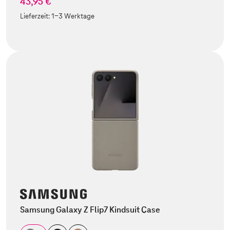
43,95 €
Lieferzeit:
1-3 Werktage
Samsung Galaxy Z Flip7 Kindsuit Case