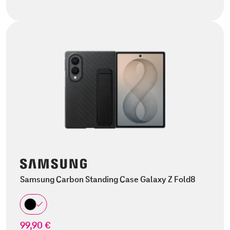
Samsung Carbon Standing Case Galaxy Z Fold8
99,90 €