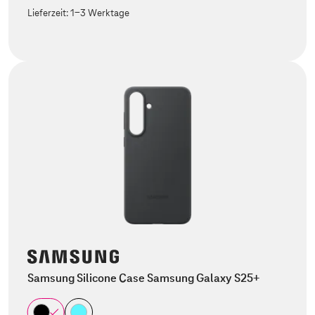
Lieferzeit:
1-3 Werktage
Samsung Silicone Case Samsung Galaxy S25+