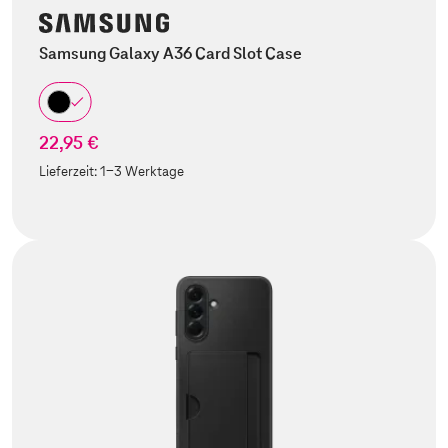
Samsung Galaxy A36 Card Slot Case
22,95 €
Lieferzeit:
1-3 Werktage