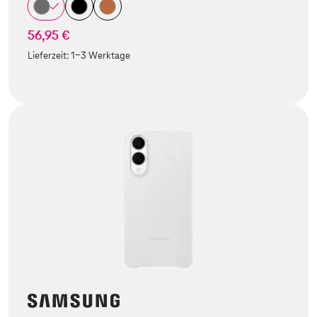
56,95 €
Lieferzeit:
1-3 Werktage