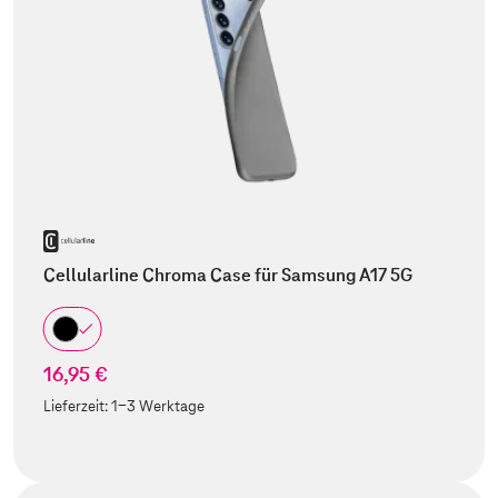
Cellularline Chroma Case für Samsung A17 5G
16,95 €
Lieferzeit:
1-3 Werktage