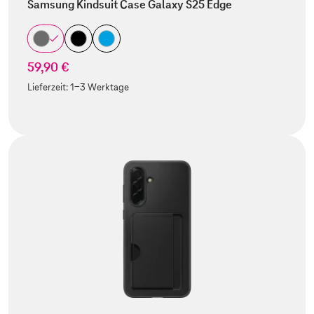
Samsung Kindsuit Case Galaxy S25 Edge
59,90 €
Lieferzeit:
1-3 Werktage