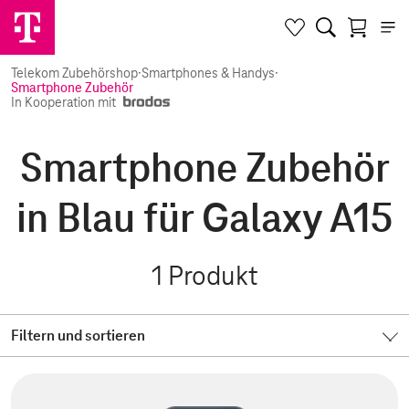
Telekom Zubehörshop
·
Smartphones & Handys
·
Smartphone Zubehör
In Kooperation mit
Smartphone Zubehör
in Blau für Galaxy A15
1
Produkt
Filtern und sortieren