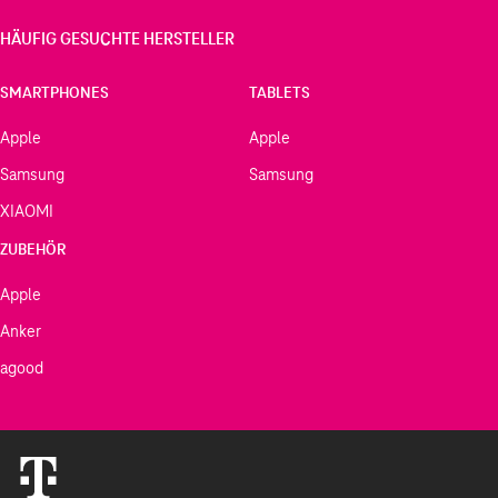
HÄUFIG GESUCHTE HERSTELLER
SMARTPHONES
TABLETS
Apple
Apple
Samsung
Samsung
XIAOMI
ZUBEHÖR
Apple
Anker
agood