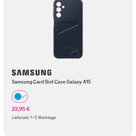
Samsung Card Slot Case Galaxy A15
22,95 €
Lieferzeit:
1-3 Werktage