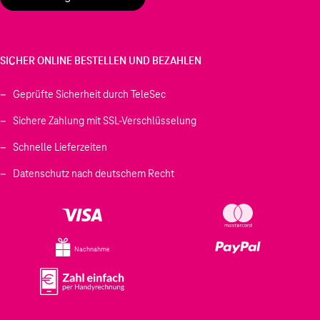
SICHER ONLINE BESTELLEN UND BEZAHLEN
Geprüfte Sicherheit durch TeleSec
Sichere Zahlung mit SSL-Verschlüsselung
Schnelle Lieferzeiten
Datenschutz nach deutschem Recht
Nachnahme