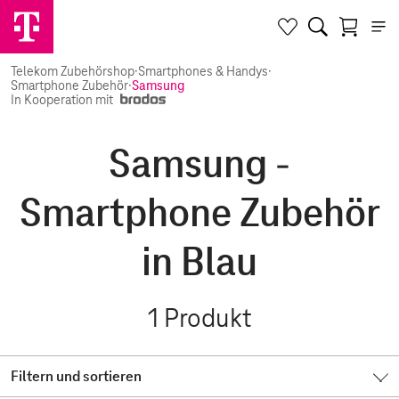
Telekom Zubehörshop
·
Smartphones & Handys
·
Smartphone Zubehör
·
Samsung
In Kooperation mit
Samsung -
Smartphone Zubehör
in Blau
1
Produkt
Filtern und sortieren