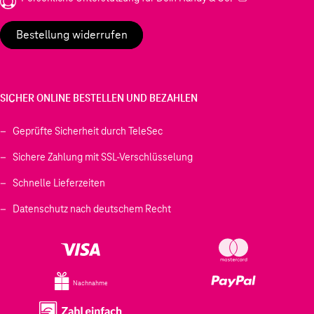
Bestellung widerrufen
SICHER ONLINE BESTELLEN UND BEZAHLEN
Geprüfte Sicherheit durch TeleSec
Sichere Zahlung mit SSL-Verschlüsselung
Schnelle Lieferzeiten
Datenschutz nach deutschem Recht
Nachnahme