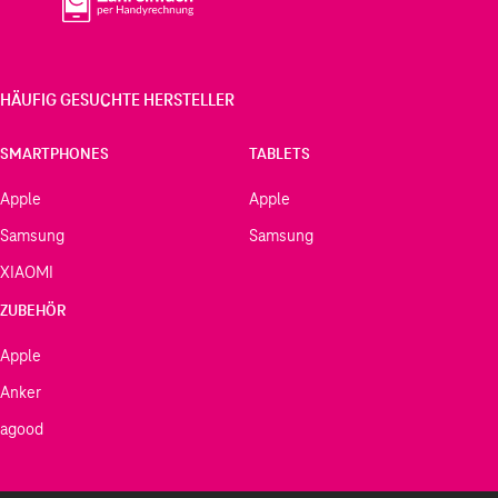
HÄUFIG GESUCHTE HERSTELLER
SMARTPHONES
TABLETS
Apple
Apple
Samsung
Samsung
XIAOMI
ZUBEHÖR
Apple
Anker
agood