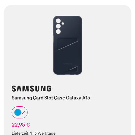
Samsung Card Slot Case Galaxy A15
22,95 €
Lieferzeit:
1-3 Werktage