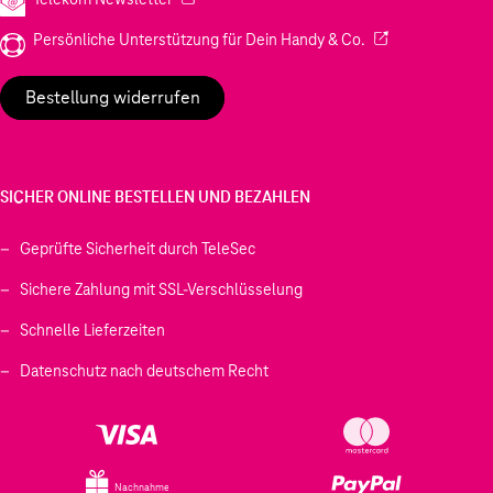
(Wird in einem neu
Persönliche Unterstützung für Dein Handy & Co.
Bestellung widerrufen
SICHER ONLINE BESTELLEN UND BEZAHLEN
Geprüfte Sicherheit durch TeleSec
Sichere Zahlung mit SSL-Verschlüsselung
Schnelle Lieferzeiten
Datenschutz nach deutschem Recht
Nachnahme