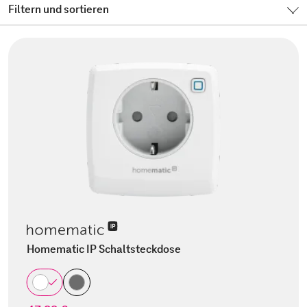
Filtern und sortieren
Homematic IP Schaltsteckdose