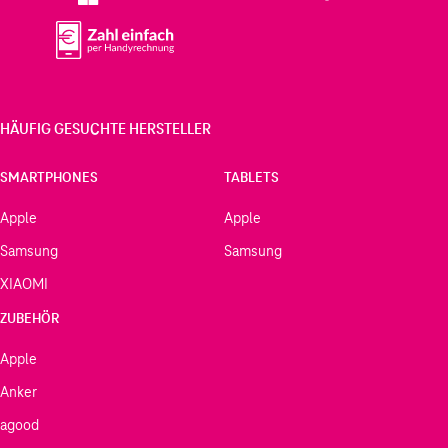
HÄUFIG GESUCHTE HERSTELLER
SMARTPHONES
TABLETS
Apple
Apple
Samsung
Samsung
XIAOMI
ZUBEHÖR
Apple
Anker
agood