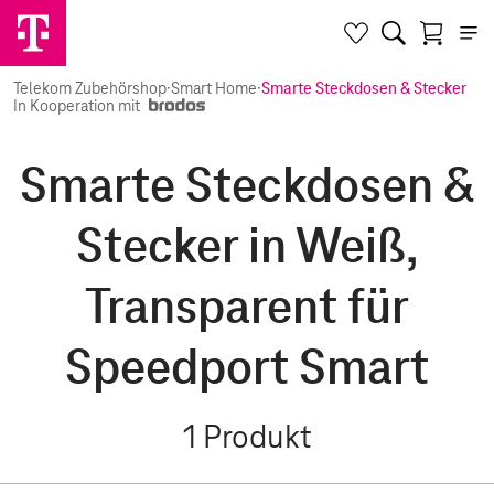
Telekom Zubehörshop
·
Smart Home
·
Smarte Steckdosen & Stecker
In Kooperation mit
Smarte Steckdosen &
Stecker in Weiß,
Transparent für
Speedport Smart
1
Produkt