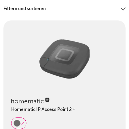
Filtern und sortieren
Homematic IP Access Point 2 +