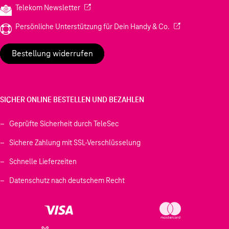
(Wird in einem neuen Tab geöffnet)
Telekom Newsletter
(Wird in einem neu
Persönliche Unterstützung für Dein Handy & Co.
Bestellung widerrufen
SICHER ONLINE BESTELLEN UND BEZAHLEN
Geprüfte Sicherheit durch TeleSec
Sichere Zahlung mit SSL-Verschlüsselung
Schnelle Lieferzeiten
Datenschutz nach deutschem Recht