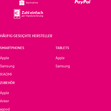
Nachnahme
HÄUFIG GESUCHTE HERSTELLER
SMARTPHONES
TABLETS
Apple
Apple
Samsung
Samsung
XIAOMI
ZUBEHÖR
Apple
Anker
agood