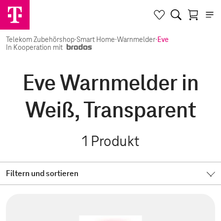
Telekom Zubehörshop
·
Smart Home
·
Warnmelder
·
Eve
In Kooperation mit
Eve Warnmelder in
Weiß, Transparent
1
Produkt
Filtern und sortieren