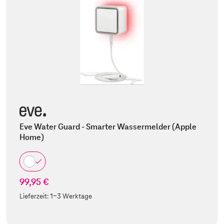
Eve Water Guard - Smarter Wassermelder (Apple
Home)
99,95 €
Lieferzeit:
1-3 Werktage