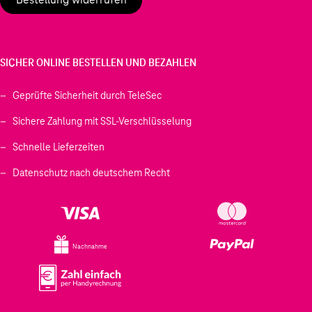
SICHER ONLINE BESTELLEN UND BEZAHLEN
Geprüfte Sicherheit durch TeleSec
Sichere Zahlung mit SSL-Verschlüsselung
Schnelle Lieferzeiten
Datenschutz nach deutschem Recht
Nachnahme