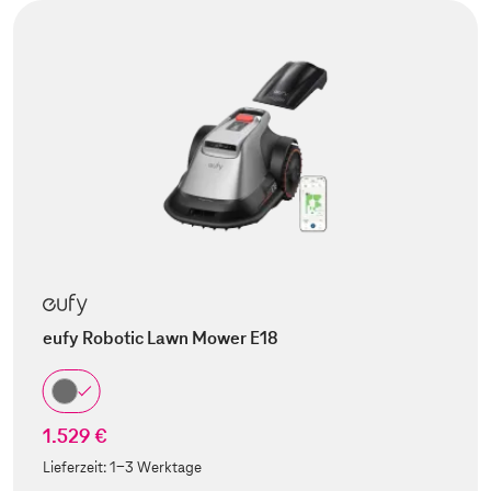
eufy Robotic Lawn Mower E18
1.529 €
Lieferzeit:
1-3 Werktage