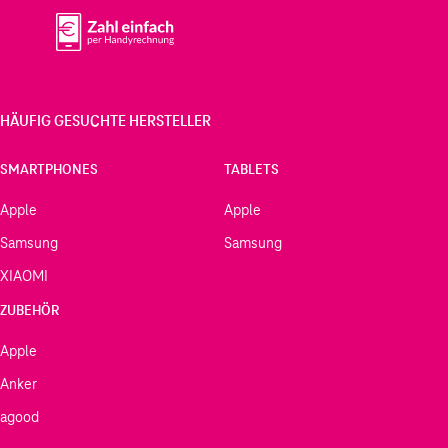
HÄUFIG GESUCHTE HERSTELLER
SMARTPHONES
TABLETS
Apple
Apple
Samsung
Samsung
XIAOMI
ZUBEHÖR
Apple
Anker
agood