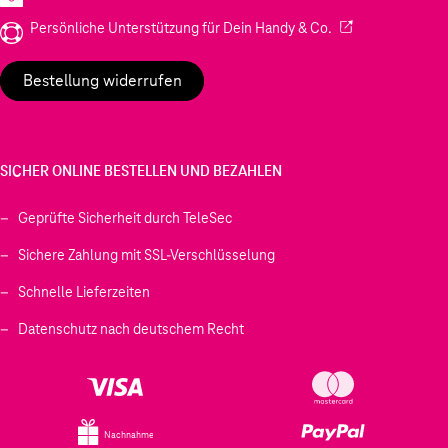
(Wird in einem neu
Persönliche Unterstützung für Dein Handy & Co.
Bestellung widerrufen
SICHER ONLINE BESTELLEN UND BEZAHLEN
Geprüfte Sicherheit durch TeleSec
Sichere Zahlung mit SSL-Verschlüsselung
Schnelle Lieferzeiten
Datenschutz nach deutschem Recht
Nachnahme