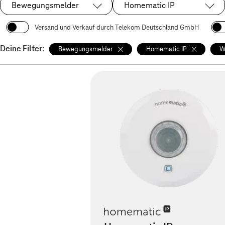
Bewegungsmelder
Homematic IP
Ausgewählt:
Ausgewählt:
Versand und Verkauf durch Telekom Deutschland GmbH
Deine Filter:
Bewegungsmelder
Homematic IP
W