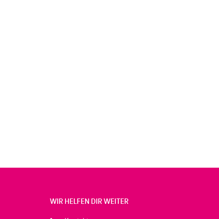
WIR HELFEN DIR WEITER