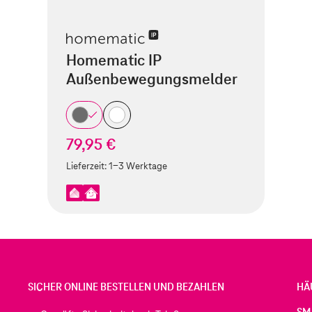
Homematic IP
Außenbewegungsmelder
79,95 €
Lieferzeit:
1-3 Werktage
SICHER ONLINE BESTELLEN UND BEZAHLEN
HÄ
SM