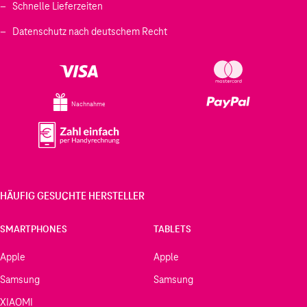
Schnelle Lieferzeiten
Datenschutz nach deutschem Recht
Nachnahme
HÄUFIG GESUCHTE HERSTELLER
SMARTPHONES
TABLETS
Apple
Apple
Samsung
Samsung
XIAOMI