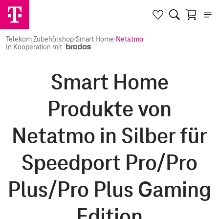
Telekom Zubehörshop
·
Smart Home
·
Netatmo
In Kooperation mit
Smart Home
Produkte von
Netatmo in Silber für
Speedport Pro/Pro
Plus/Pro Plus Gaming
Edition