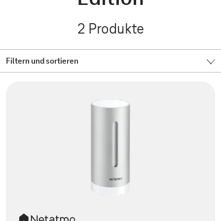
2
Produkte
Filtern und sortieren