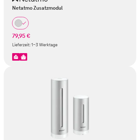
Netatmo Zusatzmodul
79,95 €
Lieferzeit:
1-3 Werktage