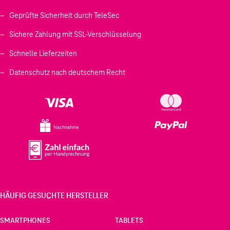
Geprüfte Sicherheit durch TeleSec
Sichere Zahlung mit SSL-Verschlüsselung
Schnelle Lieferzeiten
Datenschutz nach deutschem Recht
Nachnahme
HÄUFIG GESUCHTE HERSTELLER
SMARTPHONES
TABLETS