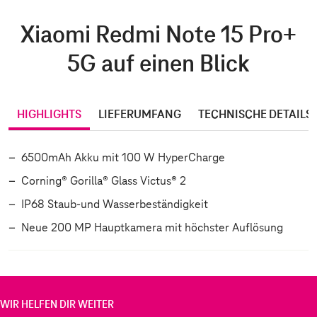
Xiaomi Redmi Note 15 Pro+
5G auf einen Blick
HIGHLIGHTS
LIEFERUMFANG
TECHNISCHE DETAILS
6500mAh Akku mit 100 W HyperCharge
Corning® Gorilla® Glass Victus® 2
IP68 Staub-und Wasserbeständigkeit
Neue 200 MP Hauptkamera mit höchster Auflösung
WIR HELFEN DIR WEITER