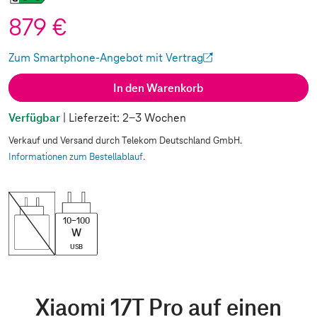
879 €
Zum Smartphone-Angebot mit Vertrag
(Wird in einem neuen Tab geöffnet)
In den Warenkorb
Verfügbar
| Lieferzeit: 2-3 Wochen
Verkauf und Versand durch Telekom Deutschland GmbH.
Informationen zum Bestellablauf.
10-100
W
USB
Xiaomi 17T Pro auf einen