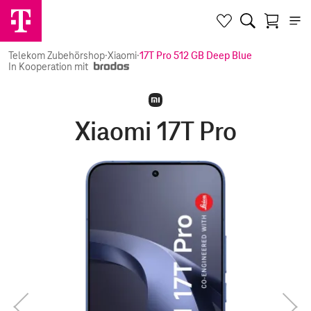
Telekom Zubehörshop
·
Xiaomi
·
17T Pro 512 GB Deep Blue
In Kooperation mit
Xiaomi 17T Pro