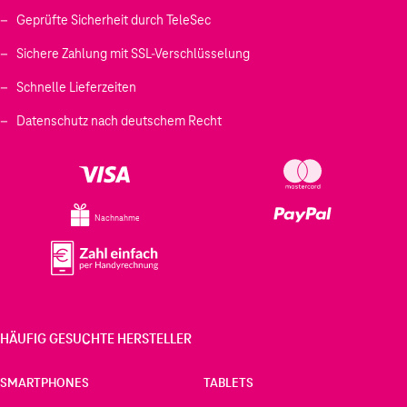
Geprüfte Sicherheit durch TeleSec
Sichere Zahlung mit SSL-Verschlüsselung
Schnelle Lieferzeiten
Datenschutz nach deutschem Recht
Nachnahme
HÄUFIG GESUCHTE HERSTELLER
SMARTPHONES
TABLETS