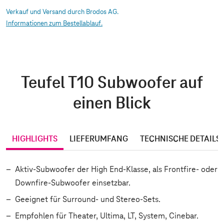
Verkauf und Versand durch Brodos AG.
Informationen zum Bestellablauf.
Teufel T10 Subwoofer auf
einen Blick
HIGHLIGHTS
LIEFERUMFANG
TECHNISCHE DETAILS
Aktiv-Subwoofer der High End-Klasse, als Frontfire- oder
Downfire-Subwoofer einsetzbar.
Geeignet für Surround- und Stereo-Sets.
Empfohlen für Theater, Ultima, LT, System, Cinebar.