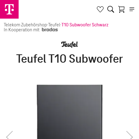
Telekom Zubehörshop
·
Teufel
·
T10 Subwoofer Schwarz
In Kooperation mit
Teufel T10 Subwoofer