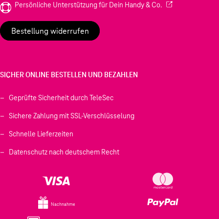
(Wird in einem neu
Persönliche Unterstützung für Dein Handy & Co.
Bestellung widerrufen
SICHER ONLINE BESTELLEN UND BEZAHLEN
Geprüfte Sicherheit durch TeleSec
Sichere Zahlung mit SSL-Verschlüsselung
Schnelle Lieferzeiten
Datenschutz nach deutschem Recht
Nachnahme