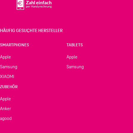
HÄUFIG GESUCHTE HERSTELLER
SMARTPHONES
TABLETS
Apple
Apple
Samsung
Samsung
XIAOMI
ZUBEHÖR
Apple
Anker
agood