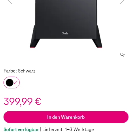
Farbe: Schwarz
399,99 €
In den Warenkorb
Sofort verfügbar
| Lieferzeit: 1-3 Werktage