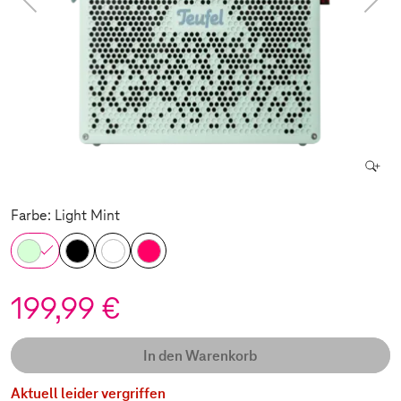
Farbe: Light Mint
199,99 €
In den Warenkorb
Aktuell leider vergriffen