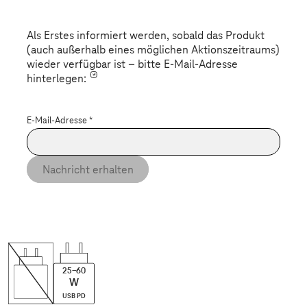
Als Erstes informiert werden, sobald das Produkt
(auch außerhalb eines möglichen Aktionszeitraums)
wieder verfügbar ist – bitte E-Mail-Adresse
*
hinterlegen:
E-Mail-Adresse
*
Nachricht erhalten
25-60
W
USB PD