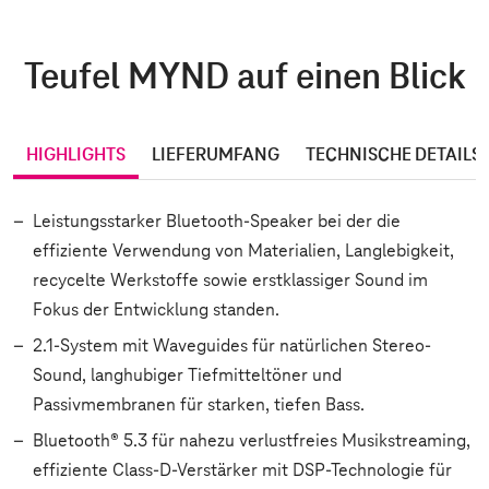
Teufel MYND auf einen Blick
HIGHLIGHTS
LIEFERUMFANG
TECHNISCHE DETAILS
Leistungsstarker Bluetooth-Speaker bei der die
effiziente Verwendung von Materialien, Langlebigkeit,
recycelte Werkstoffe sowie erstklassiger Sound im
Fokus der Entwicklung standen.
2.1-System mit Waveguides für natürlichen Stereo-
Sound, langhubiger Tiefmitteltöner und
Passivmembranen für starken, tiefen Bass.
Bluetooth® 5.3 für nahezu verlustfreies Musikstreaming,
effiziente Class-D-Verstärker mit DSP-Technologie für