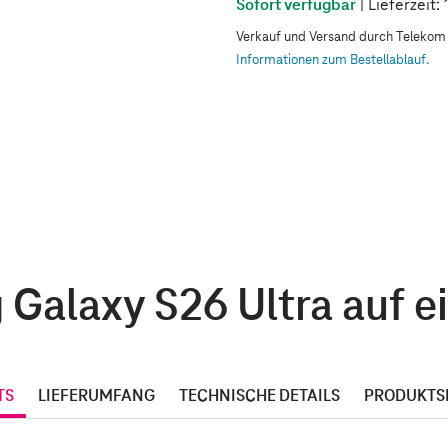
Sofort verfügbar
| Lieferzeit
Verkauf und Versand durch Teleko
Informationen zum Bestellablauf.
Galaxy S26 Ultra auf ei
TS
LIEFERUMFANG
TECHNISCHE DETAILS
PRODUKTS