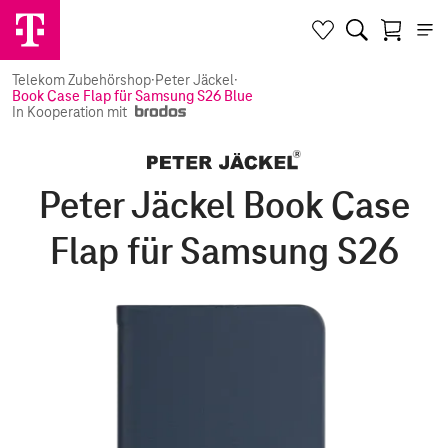
Telekom Zubehörshop
·
Peter Jäckel
·
Book Case Flap für Samsung S26 Blue
In Kooperation mit
Peter Jäckel Book Case
Flap für Samsung S26