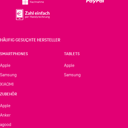
Nachnahme
HÄUFIG GESUCHTE HERSTELLER
SMARTPHONES
TABLETS
Apple
Apple
Samsung
Samsung
XIAOMI
ZUBEHÖR
Apple
Anker
agood