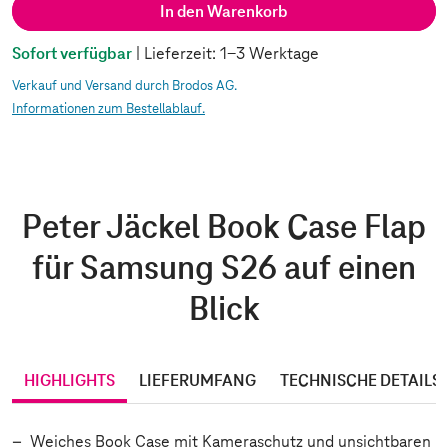
In den Warenkorb
Sofort verfügbar
| Lieferzeit: 1-3 Werktage
Verkauf und Versand durch Brodos AG.
Informationen zum Bestellablauf.
Peter Jäckel Book Case Flap
für Samsung S26 auf einen
Blick
HIGHLIGHTS
LIEFERUMFANG
TECHNISCHE DETAILS
Weiches Book Case mit Kameraschutz und unsichtbaren