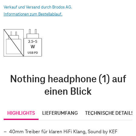
Verkauf und Versand durch Brodos AG.
Informationen zum Bestellablauf.
2.5-5
W
USB PD
Nothing headphone (1) auf
einen Blick
HIGHLIGHTS
LIEFERUMFANG
TECHNISCHE DETAILS
40mm Treiber für klaren HiFi Klang, Sound by KEF