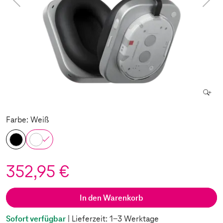
Farbe: Weiß
352,95 €
In den Warenkorb
Sofort verfügbar
| Lieferzeit: 1-3 Werktage