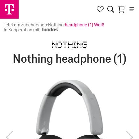
Telekom Zubehörshop
·
Nothing
·
headphone (1) Weiß
In Kooperation mit
Nothing headphone (1)