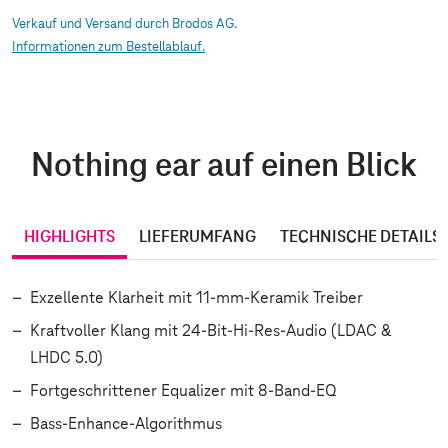
Verkauf und Versand durch Brodos AG.
Informationen zum Bestellablauf.
Nothing ear auf einen Blick
HIGHLIGHTS
LIEFERUMFANG
TECHNISCHE DETAILS
Exzellente Klarheit mit 11-mm-Keramik Treiber
Kraftvoller Klang mit 24-Bit-Hi-Res-Audio (LDAC &
LHDC 5.0)
Fortgeschrittener Equalizer mit 8-Band-EQ
Bass-Enhance-Algorithmus