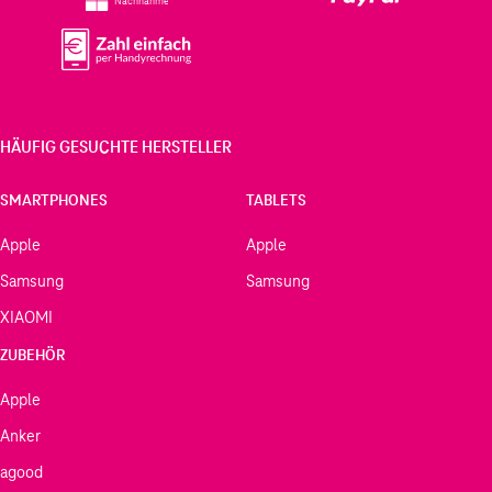
Nachnahme
HÄUFIG GESUCHTE HERSTELLER
SMARTPHONES
TABLETS
Apple
Apple
Samsung
Samsung
XIAOMI
ZUBEHÖR
Apple
Anker
agood