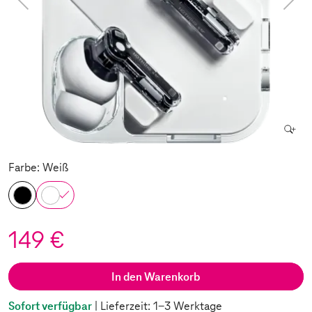
Farbe: Weiß
149 €
In den Warenkorb
Sofort verfügbar
| Lieferzeit: 1-3 Werktage