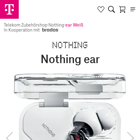
Telekom Zubehörshop
·
Nothing
·
ear Weiß
In Kooperation mit
Nothing ear