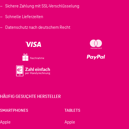
Sichere Zahlung mit SSL-Verschlüsselung
Schnelle Lieferzeiten
Datenschutz nach deutschem Recht
Nachnahme
HÄUFIG GESUCHTE HERSTELLER
SMARTPHONES
TABLETS
Apple
Apple