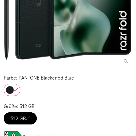
Farbe: PANTONE Blackened Blue
Größe: 512 GB
512 GB