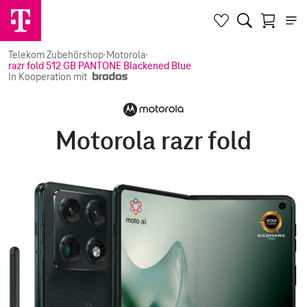
Telekom Zubehörshop
·
Motorola
·
razr fold 512 GB PANTONE Blackened Blue
In Kooperation mit
Motorola razr fold