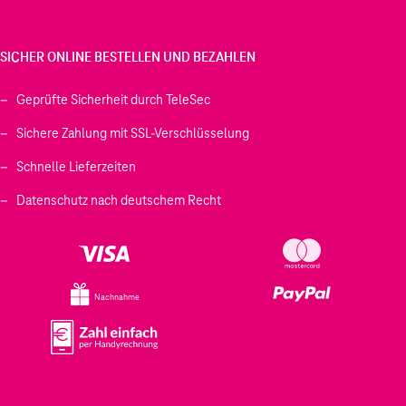
SICHER ONLINE BESTELLEN UND BEZAHLEN
Geprüfte Sicherheit durch TeleSec
Sichere Zahlung mit SSL-Verschlüsselung
Schnelle Lieferzeiten
Datenschutz nach deutschem Recht
Nachnahme