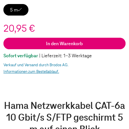
5 m
20,95 €
In den Warenkorb
Sofort verfügbar
| Lieferzeit: 1-3 Werktage
Verkauf und Versand durch Brodos AG.
Informationen zum Bestellablauf.
Hama Netzwerkkabel CAT-6a
10 Gbit/s S/FTP geschirmt 5