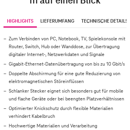
m auf einen Blick
HIGHLIGHTS
LIEFERUMFANG
TECHNISCHE DETAILS
Zum Verbinden von PC, Notebook, TV, Spielekonsole mit
Router, Switch, Hub oder Wanddose, zur Übertragung
digitaler Internet-, Netzwerkdaten und Signale
Gigabit-Ethernet-Datenübertragung von bis zu 10 Gbit/s
Doppelte Abschirmung für eine gute Reduzierung von
elektromagnetischen Störeinflüssen
Schlanker Stecker eignet sich besonders gut für mobile
und flache Geräte oder bei beengten Platzverhältnissen
Optimierter Knickschutz durch flexible Materialien
verhindert Kabelbruch
Hochwertige Materialien und Verarbeitung