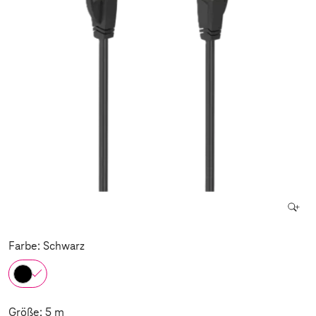
Farbe: Schwarz
Größe: 5 m