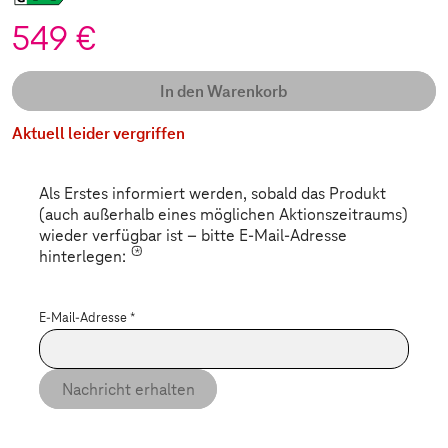
549 €
In den Warenkorb
Aktuell leider vergriffen
Als Erstes informiert werden, sobald das Produkt
(auch außerhalb eines möglichen Aktionszeitraums)
wieder verfügbar ist – bitte E-Mail-Adresse
*
hinterlegen:
E-Mail-Adresse
*
Nachricht erhalten