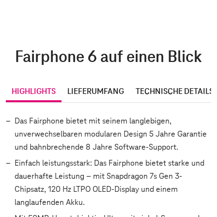
Fairphone 6 auf einen Blick
HIGHLIGHTS
LIEFERUMFANG
TECHNISCHE DETAILS
Das Fairphone bietet mit seinem langlebigen,
unverwechselbaren modularen Design 5 Jahre Garantie
und bahnbrechende 8 Jahre Software-Support.
Einfach leistungsstark: Das Fairphone bietet starke und
dauerhafte Leistung – mit Snapdragon 7s Gen 3-
Chipsatz, 120 Hz LTPO OLED-Display und einem
langlaufenden Akku.