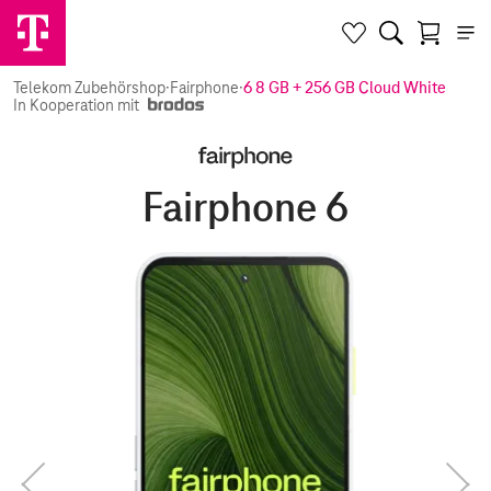
Telekom Zubehörshop
·
Fairphone
·
6 8 GB + 256 GB Cloud White
In Kooperation mit
Fairphone 6