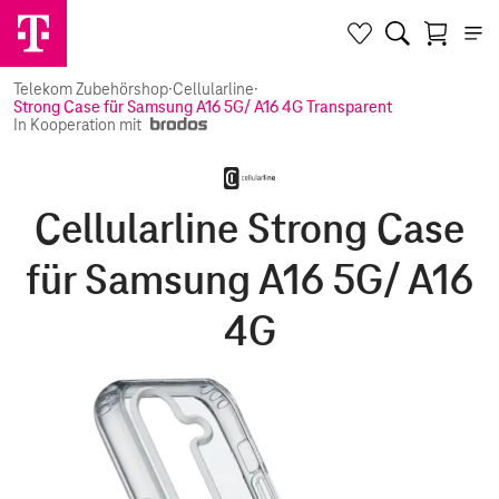
Telekom Zubehörshop
·
Cellularline
·
Strong Case für Samsung A16 5G/ A16 4G Transparent
In Kooperation mit
Cellularline Strong Case
für Samsung A16 5G/ A16
4G