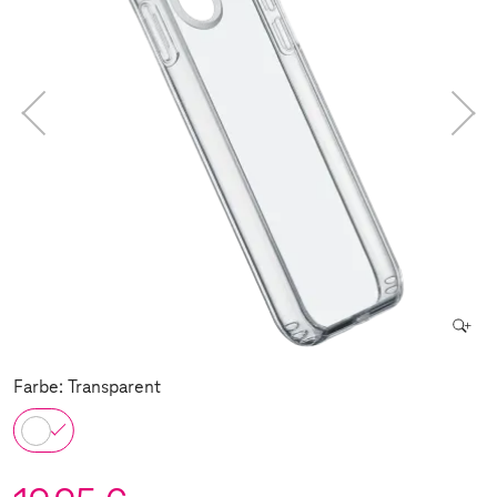
Farbe: Transparent