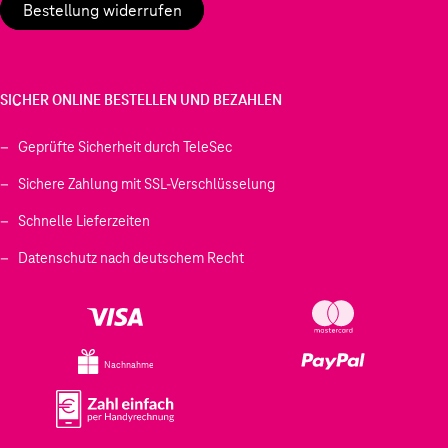
Bestellung widerrufen
SICHER ONLINE BESTELLEN UND BEZAHLEN
Geprüfte Sicherheit durch TeleSec
Sichere Zahlung mit SSL-Verschlüsselung
Schnelle Lieferzeiten
Datenschutz nach deutschem Recht
Nachnahme