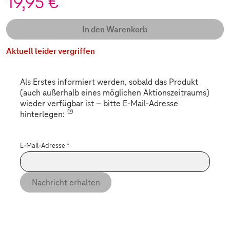
19,95 €
In den Warenkorb
Aktuell leider vergriffen
Als Erstes informiert werden, sobald das Produkt
(auch außerhalb eines möglichen Aktionszeitraums)
wieder verfügbar ist – bitte E-Mail-Adresse
*
hinterlegen:
E-Mail-Adresse
*
Nachricht erhalten