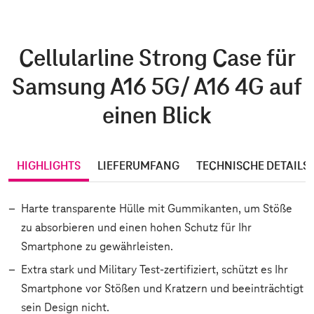
Cellularline Strong Case für
Samsung A16 5G/ A16 4G auf
einen Blick
HIGHLIGHTS
LIEFERUMFANG
TECHNISCHE DETAILS
Harte transparente Hülle mit Gummikanten, um Stöße
zu absorbieren und einen hohen Schutz für Ihr
Smartphone zu gewährleisten.
Extra stark und Military Test-zertifiziert, schützt es Ihr
Smartphone vor Stößen und Kratzern und beeinträchtigt
sein Design nicht.