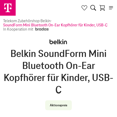
Telekom Zubehörshop
·
Belkin
·
SoundForm Mini Bluetooth On-Ear Kopfhörer für Kinder, USB-C Blau
In Kooperation mit
Belkin SoundForm Mini
Bluetooth On-Ear
Kopfhörer für Kinder, USB-
C
Aktionspreis