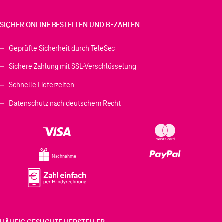
SICHER ONLINE BESTELLEN UND BEZAHLEN
Geprüfte Sicherheit durch TeleSec
Sichere Zahlung mit SSL-Verschlüsselung
Schnelle Lieferzeiten
Datenschutz nach deutschem Recht
Nachnahme
HÄUFIG GESUCHTE HERSTELLER