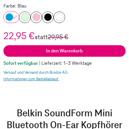
Farbe: Blau
22,95 €
statt
29,95 €
In den Warenkorb
Sofort verfügbar
| Lieferzeit: 1-3 Werktage
Verkauf und Versand durch Brodos AG.
Informationen zum Bestellablauf.
Belkin SoundForm Mini
Bluetooth On-Ear Kopfhörer