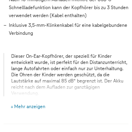
Schnellladefunktion kann der Kopfhörer bis zu 3 Stunden
verwendet werden (Kabel enthalten)
Inklusive 3,5-mm-Klinkenkabel für eine kabelgebundene
Verbindung
Dieser On-Ear-Kopfhörer, der speziell für Kinder
entwickelt wurde, ist perfekt für den Distanzunterricht,
lange Autofahrten oder einfach nur zur Unterhaltung.
Die Ohren der Kinder werden geschützt, da die
Lautstärke auf maximal 85 dB* begrenzt ist. Der Akku
reicht nach dem Aufladen zur ganztägigen
Verwendung.
Mehr anzeigen