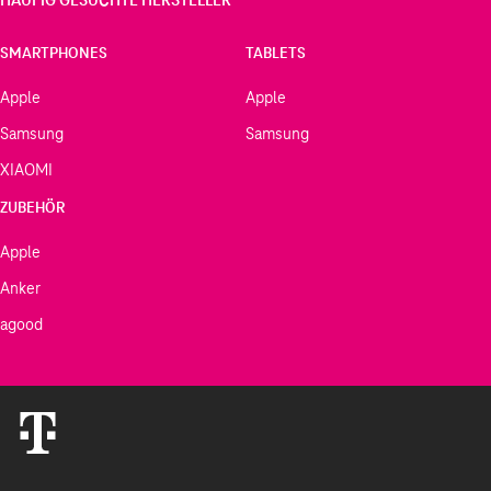
SMARTPHONES
TABLETS
Apple
Apple
Samsung
Samsung
XIAOMI
ZUBEHÖR
Apple
Anker
agood