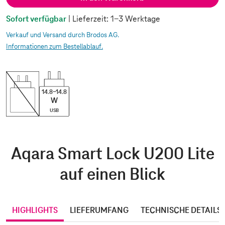
Sofort verfügbar
| Lieferzeit: 1-3 Werktage
Verkauf und Versand durch Brodos AG.
Informationen zum Bestellablauf.
14.8-14.8
W
USB
Aqara Smart Lock U200 Lite
auf einen Blick
HIGHLIGHTS
LIEFERUMFANG
TECHNISCHE DETAILS