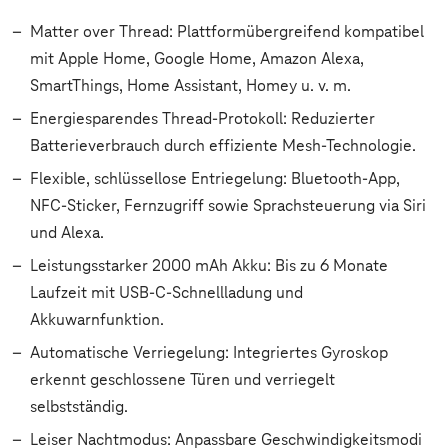
Matter over Thread: Plattformübergreifend kompatibel
mit Apple Home, Google Home, Amazon Alexa,
SmartThings, Home Assistant, Homey u. v. m.
Energiesparendes Thread-Protokoll: Reduzierter
Batterieverbrauch durch effiziente Mesh-Technologie.
Flexible, schlüssellose Entriegelung: Bluetooth-App,
NFC-Sticker, Fernzugriff sowie Sprachsteuerung via Siri
und Alexa.
Leistungsstarker 2000 mAh Akku: Bis zu 6 Monate
Laufzeit mit USB-C-Schnellladung und
Akkuwarnfunktion.
Automatische Verriegelung: Integriertes Gyroskop
erkennt geschlossene Türen und verriegelt
selbstständig.
Leiser Nachtmodus: Anpassbare Geschwindigkeitsmodi