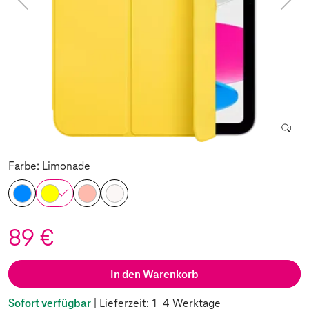
Farbe: Limonade
89 €
In den Warenkorb
Sofort verfügbar
| Lieferzeit: 1-4 Werktage