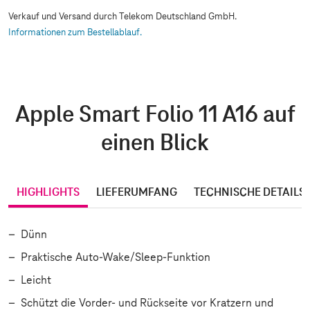
Verkauf und Versand durch Telekom Deutschland GmbH.
Informationen zum Bestellablauf.
Apple Smart Folio 11 A16 auf
einen Blick
HIGHLIGHTS
LIEFERUMFANG
TECHNISCHE DETAILS
Dünn
Praktische Auto-Wake/Sleep-Funktion
Leicht
Schützt die Vorder‑ und Rückseite vor Kratzern und