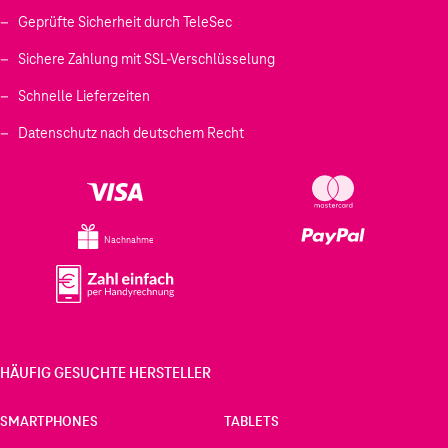
Geprüfte Sicherheit durch TeleSec
Sichere Zahlung mit SSL-Verschlüsselung
Schnelle Lieferzeiten
Datenschutz nach deutschem Recht
Nachnahme
HÄUFIG GESUCHTE HERSTELLER
SMARTPHONES
TABLETS